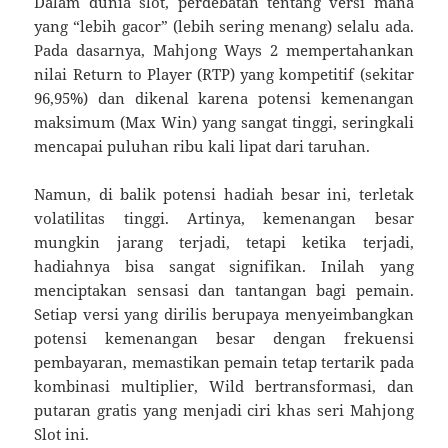
Dalam dunia slot, perdebatan tentang versi mana
yang “lebih gacor” (lebih sering menang) selalu ada.
Pada dasarnya, Mahjong Ways 2 mempertahankan
nilai Return to Player (RTP) yang kompetitif (sekitar
96,95%) dan dikenal karena potensi kemenangan
maksimum (Max Win) yang sangat tinggi, seringkali
mencapai puluhan ribu kali lipat dari taruhan.
Namun, di balik potensi hadiah besar ini, terletak
volatilitas tinggi. Artinya, kemenangan besar
mungkin jarang terjadi, tetapi ketika terjadi,
hadiahnya bisa sangat signifikan. Inilah yang
menciptakan sensasi dan tantangan bagi pemain.
Setiap versi yang dirilis berupaya menyeimbangkan
potensi kemenangan besar dengan frekuensi
pembayaran, memastikan pemain tetap tertarik pada
kombinasi multiplier, Wild bertransformasi, dan
putaran gratis yang menjadi ciri khas seri Mahjong
Slot ini.