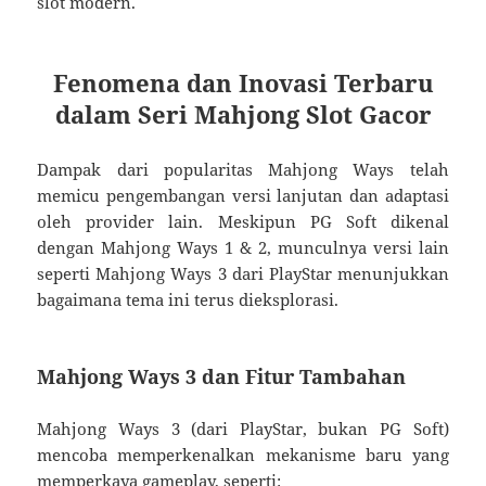
slot modern.
Fenomena dan Inovasi Terbaru
dalam Seri Mahjong Slot Gacor
Dampak dari popularitas Mahjong Ways telah
memicu pengembangan versi lanjutan dan adaptasi
oleh provider lain. Meskipun PG Soft dikenal
dengan Mahjong Ways 1 & 2, munculnya versi lain
seperti Mahjong Ways 3 dari PlayStar menunjukkan
bagaimana tema ini terus dieksplorasi.
Mahjong Ways 3 dan Fitur Tambahan
Mahjong Ways 3 (dari PlayStar, bukan PG Soft)
mencoba memperkenalkan mekanisme baru yang
memperkaya gameplay, seperti: