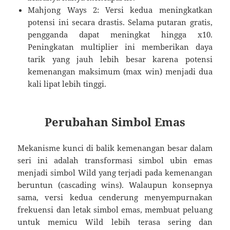
Mahjong Ways 2: Versi kedua meningkatkan
potensi ini secara drastis. Selama putaran gratis,
pengganda dapat meningkat hingga x10.
Peningkatan multiplier ini memberikan daya
tarik yang jauh lebih besar karena potensi
kemenangan maksimum (max win) menjadi dua
kali lipat lebih tinggi.
Perubahan Simbol Emas
Mekanisme kunci di balik kemenangan besar dalam
seri ini adalah transformasi simbol ubin emas
menjadi simbol Wild yang terjadi pada kemenangan
beruntun (cascading wins). Walaupun konsepnya
sama, versi kedua cenderung menyempurnakan
frekuensi dan letak simbol emas, membuat peluang
untuk memicu Wild lebih terasa sering dan