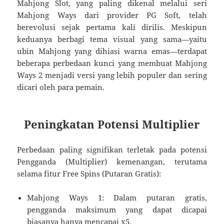
Mahjong Slot, yang paling dikenal melalui seri
Mahjong Ways dari provider PG Soft, telah
berevolusi sejak pertama kali dirilis. Meskipun
keduanya berbagi tema visual yang sama—yaitu
ubin Mahjong yang dihiasi warna emas—terdapat
beberapa perbedaan kunci yang membuat Mahjong
Ways 2 menjadi versi yang lebih populer dan sering
dicari oleh para pemain.
Peningkatan Potensi Multiplier
Perbedaan paling signifikan terletak pada potensi
Pengganda (Multiplier) kemenangan, terutama
selama fitur Free Spins (Putaran Gratis):
Mahjong Ways 1: Dalam putaran gratis,
pengganda maksimum yang dapat dicapai
biasanya hanya mencapai x5.