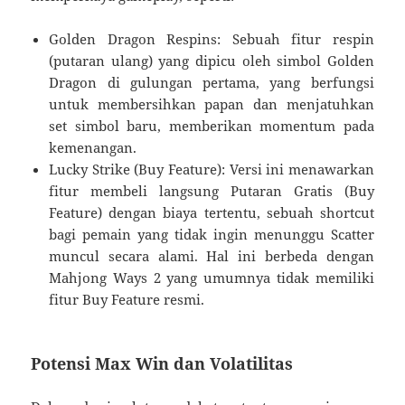
Golden Dragon Respins: Sebuah fitur respin
(putaran ulang) yang dipicu oleh simbol Golden
Dragon di gulungan pertama, yang berfungsi
untuk membersihkan papan dan menjatuhkan
set simbol baru, memberikan momentum pada
kemenangan.
Lucky Strike (Buy Feature): Versi ini menawarkan
fitur membeli langsung Putaran Gratis (Buy
Feature) dengan biaya tertentu, sebuah shortcut
bagi pemain yang tidak ingin menunggu Scatter
muncul secara alami. Hal ini berbeda dengan
Mahjong Ways 2 yang umumnya tidak memiliki
fitur Buy Feature resmi.
Potensi Max Win dan Volatilitas