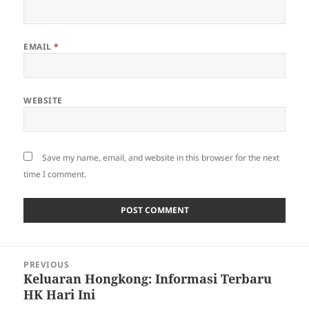
EMAIL
*
WEBSITE
Save my name, email, and website in this browser for the next
time I comment.
Post
PREVIOUS
navigation
Keluaran Hongkong: Informasi Terbaru
Previous
HK Hari Ini
post: