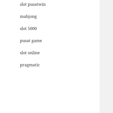
slot pusatwin
mahjong
slot 5000
pusat game
slot online
pragmatic