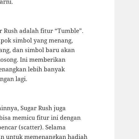
arni.
r Rush adalah fitur “Tumble”.
mpok simbol yang menang,
ang, dan simbol baru akan
 kosong. Ini memberikan
enangkan lebih banyak
ngan lagi.
ainnya, Sugar Rush juga
isa memicu fitur ini dengan
encar (scatter). Selama
tan untuk memenangkan hadiah