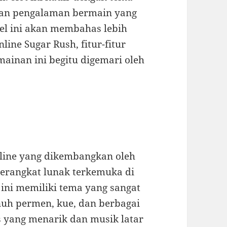
an pengalaman bermain yang
l ini akan membahas lebih
line Sugar Rush, fitur-fitur
ainan ini begitu digemari oleh
nline yang dikembangkan oleh
perangkat lunak terkemuka di
 ini memiliki tema yang sangat
nuh permen, kue, dan berbagai
s yang menarik dan musik latar