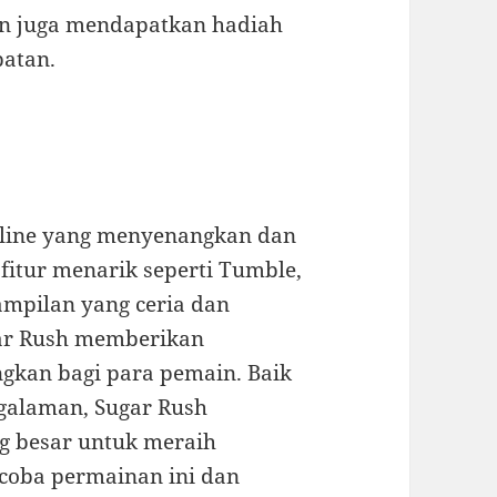
un juga mendapatkan hadiah
patan.
nline yang menyenangkan dan
itur menarik seperti Tumble,
ampilan yang ceria dan
ar Rush memberikan
kan bagi para pemain. Baik
galaman, Sugar Rush
 besar untuk meraih
coba permainan ini dan