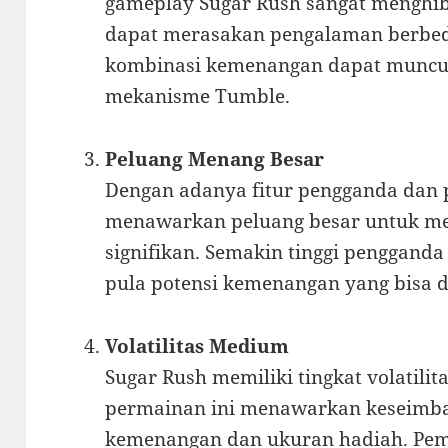
gameplay Sugar Rush sangat menghib
dapat merasakan pengalaman berbeda
kombinasi kemenangan dapat muncul
mekanisme Tumble.
Peluang Menang Besar
Dengan adanya fitur pengganda dan p
menawarkan peluang besar untuk m
signifikan. Semakin tinggi pengganda
pula potensi kemenangan yang bisa d
Volatilitas Medium
Sugar Rush memiliki tingkat volatili
permainan ini menawarkan keseimba
kemenangan dan ukuran hadiah. Pem