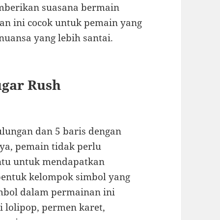
mberikan suasana bermain
an ini cocok untuk pemain yang
uansa yang lebih santai.
ugar Rush
lungan dan 5 baris dengan
ya, pemain tidak perlu
entu untuk mendapatkan
entuk kelompok simbol yang
mbol dalam permainan ini
i lolipop, permen karet,