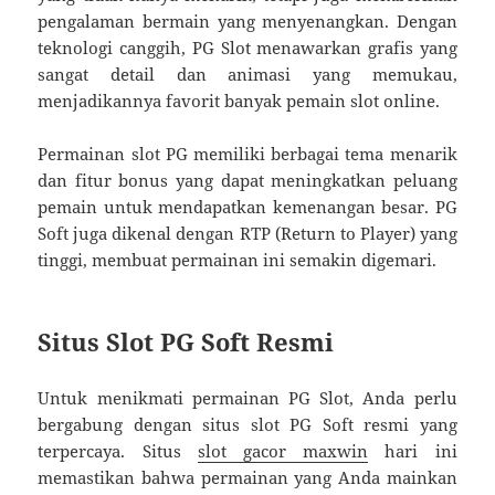
pengalaman bermain yang menyenangkan. Dengan
teknologi canggih, PG Slot menawarkan grafis yang
sangat detail dan animasi yang memukau,
menjadikannya favorit banyak pemain slot online.
Permainan slot PG memiliki berbagai tema menarik
dan fitur bonus yang dapat meningkatkan peluang
pemain untuk mendapatkan kemenangan besar. PG
Soft juga dikenal dengan RTP (Return to Player) yang
tinggi, membuat permainan ini semakin digemari.
Situs Slot PG Soft Resmi
Untuk menikmati permainan PG Slot, Anda perlu
bergabung dengan situs slot PG Soft resmi yang
terpercaya. Situs
slot gacor maxwin
hari ini
memastikan bahwa permainan yang Anda mainkan