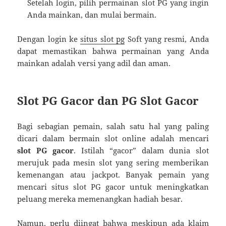
Setelah login, pilih permainan slot PG yang ingin
Anda mainkan, dan mulai bermain.
Dengan login ke
situs slot pg
Soft yang resmi, Anda
dapat memastikan bahwa permainan yang Anda
mainkan adalah versi yang adil dan aman.
Slot PG Gacor dan PG Slot Gacor
Bagi sebagian pemain, salah satu hal yang paling
dicari dalam bermain slot online adalah mencari
slot PG gacor
. Istilah “gacor” dalam dunia slot
merujuk pada mesin slot yang sering memberikan
kemenangan atau jackpot. Banyak pemain yang
mencari situs slot PG gacor untuk meningkatkan
peluang mereka memenangkan hadiah besar.
Namun, perlu diingat bahwa meskipun ada klaim