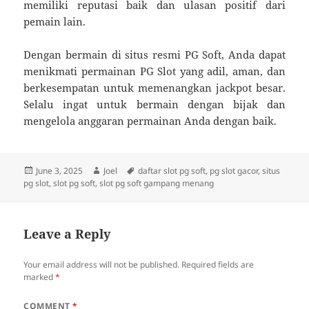
memiliki reputasi baik dan ulasan positif dari
pemain lain.
Dengan bermain di situs resmi PG Soft, Anda dapat
menikmati permainan PG Slot yang adil, aman, dan
berkesempatan untuk memenangkan jackpot besar.
Selalu ingat untuk bermain dengan bijak dan
mengelola anggaran permainan Anda dengan baik.
Posted
Author
Tags
June 3, 2025
Joel
daftar slot pg soft
,
pg slot gacor
,
situs
on
pg slot
,
slot pg soft
,
slot pg soft gampang menang
Leave a Reply
Your email address will not be published.
Required fields are
marked
*
COMMENT
*