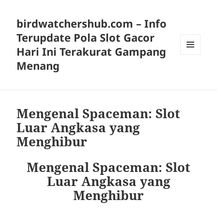
birdwatchershub.com – Info
Terupdate Pola Slot Gacor
Hari Ini Terakurat Gampang
MENU
Menang
AND
WIDGETS
Mengenal Spaceman: Slot
Luar Angkasa yang
Menghibur
Mengenal Spaceman: Slot
Luar Angkasa yang
Menghibur