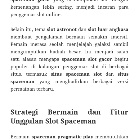
kemenangan lebih sering, menjadi incaran para
penggemar slot online.
Selain itu, tema
slot astronot
dan
slot luar angkasa
membuat pengalaman bermain semakin imersif.
Pemain merasa seolah menjelajah galaksi sambil
mengumpulkan hadiah besar. Ini menjadi salah
satu alasan mengapa
spaceman slot gacor
begitu
populer di kalangan penggemar slot di berbagai
situs, termasuk
situs spaceman slot
dan
situs
spaceman
yang menghadirkan berbagai versi
permainan terbaru.
Strategi Bermain dan Fitur
Unggulan Slot Spaceman
Bermain
spaceman pragmatic play
membutuhkan