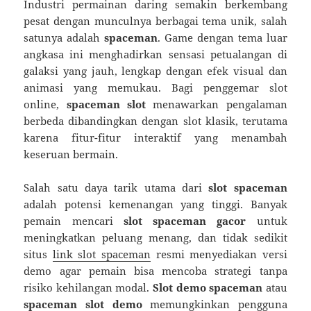
Industri permainan daring semakin berkembang
pesat dengan munculnya berbagai tema unik, salah
satunya adalah
spaceman
. Game dengan tema luar
angkasa ini menghadirkan sensasi petualangan di
galaksi yang jauh, lengkap dengan efek visual dan
animasi yang memukau. Bagi penggemar slot
online,
spaceman slot
menawarkan pengalaman
berbeda dibandingkan dengan slot klasik, terutama
karena fitur-fitur interaktif yang menambah
keseruan bermain.
Salah satu daya tarik utama dari
slot spaceman
adalah potensi kemenangan yang tinggi. Banyak
pemain mencari
slot spaceman gacor
untuk
meningkatkan peluang menang, dan tidak sedikit
situs
link slot spaceman
resmi menyediakan versi
demo agar pemain bisa mencoba strategi tanpa
risiko kehilangan modal.
Slot demo spaceman
atau
spaceman slot demo
memungkinkan pengguna