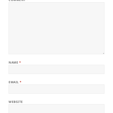
NAME
*
EMAIL
*
WEBSITE