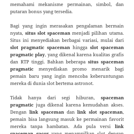
memahami mekanisme permainan, simbol, dan
putaran bonus yang tersedia.
Bagi yang ingin merasakan pengalaman bermain
nyata,
situs slot spaceman
menjadi pilihan utama.
Situs ini menyediakan berbagai variasi, mulai dari
slot pragmatic spaceman
hingga
slot spaceman
pragmatic play
, yang dikenal karena kualitas grafis
dan RTP tinggi. Bahkan beberapa
situs spaceman
pragmatic
menyediakan promo menarik bagi
pemain baru yang ingin mencoba keberuntungan
mereka di dunia slot bertema astronot.
Tidak hanya dari segi hiburan,
spaceman
pragmatic
juga dikenal karena kemudahan akses.
Dengan
link spaceman
dan
link slot spaceman
,
pemain bisa langsung masuk ke permainan favorit
mereka tanpa hambatan. Ada pula versi
link
spaceman gacor
yang menampilkan slot dengan