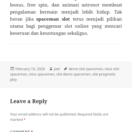
bonus, free spin, dan animasi astronot membuat
pengalaman bermain menjadi lebih hidup. Tak
heran jika
spaceman slot
terus menjadi pilihan
utama bagi penggemar slot online yang mencari
keseruan dan keuntungan sekaligus.
Posted
Author
Tags
February 16, 2026
Joel
demo slot spaceman
,
situs slot
on
spaceman
,
situs spaceman
,
slot demo spaceman
,
slot pragmatic
play
Leave a Reply
Your email address will not be published.
Required fields are
marked
*
COMMENT
*