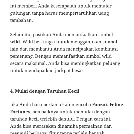
ini memberi Anda kesempatan untuk memutar
gulungan tanpa harus mempertaruhkan uang
tambahan.
Selain itu, pastikan Anda memanfaatkan simbol
wild
. Wild berfungsi untuk menggantikan simbol
lain dan membantu Anda menciptakan kombinasi
pemenang. Dengan memanfaatkan simbol wild
secara maksimal, Anda bisa meningkatkan peluang
untuk mendapatkan jackpot besar.
4.
Mulai dengan Taruhan Kecil
Jika Anda baru pertama kali mencoba
Fonzo’s Feline
Fortunes
, ada baiknya untuk memulai dengan
taruhan kecil terlebih dahulu. Dengan cara ini,
Anda bisa merasakan dinamika permainan dan
menguji berbagai fitur tanpa terlalu banyak