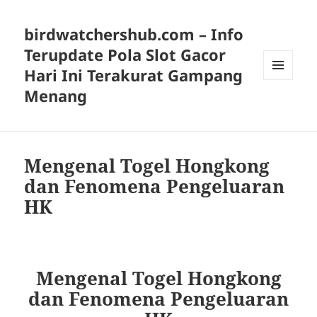
birdwatchershub.com – Info
Terupdate Pola Slot Gacor
Hari Ini Terakurat Gampang
MENU
Menang
AND
WIDGETS
Mengenal Togel Hongkong
dan Fenomena Pengeluaran
HK
Mengenal Togel Hongkong
dan Fenomena Pengeluaran