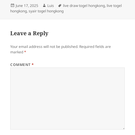
Posted
Author
Tags
June 17, 2025
Luis
live draw togel hongkong
,
live togel
on
hongkong
,
syair togel hongkong
Leave a Reply
Your email address will not be published.
Required fields are
marked
*
COMMENT
*