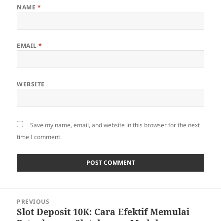
NAME
*
EMAIL
*
WEBSITE
Save my name, email, and website in this browser for the next
time I comment.
Post
PREVIOUS
navigation
Slot Deposit 10K: Cara Efektif Memulai
Previous