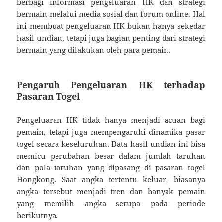
berbagi informasi pengeluaran HK dan strategi
bermain melalui media sosial dan forum online. Hal
ini membuat pengeluaran HK bukan hanya sekedar
hasil undian, tetapi juga bagian penting dari strategi
bermain yang dilakukan oleh para pemain.
Pengaruh Pengeluaran HK terhadap
Pasaran Togel
Pengeluaran HK tidak hanya menjadi acuan bagi
pemain, tetapi juga mempengaruhi dinamika pasar
togel secara keseluruhan. Data hasil undian ini bisa
memicu perubahan besar dalam jumlah taruhan
dan pola taruhan yang dipasang di pasaran togel
Hongkong. Saat angka tertentu keluar, biasanya
angka tersebut menjadi tren dan banyak pemain
yang memilih angka serupa pada periode
berikutnya.