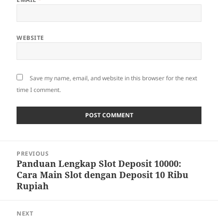
WEBSITE
Save my name, email, and website in this browser for the next
time I comment.
Post
PREVIOUS
navigation
Panduan Lengkap Slot Deposit 10000:
Previous
Cara Main Slot dengan Deposit 10 Ribu
post:
Rupiah
NEXT