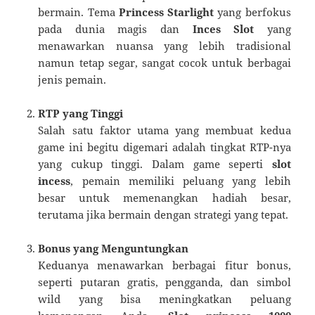
bermain. Tema
Princess Starlight
yang berfokus
pada dunia magis dan
Inces Slot
yang
menawarkan nuansa yang lebih tradisional
namun tetap segar, sangat cocok untuk berbagai
jenis pemain.
RTP yang Tinggi
Salah satu faktor utama yang membuat kedua
game ini begitu digemari adalah tingkat RTP-nya
yang cukup tinggi. Dalam game seperti
slot
incess
, pemain memiliki peluang yang lebih
besar untuk memenangkan hadiah besar,
terutama jika bermain dengan strategi yang tepat.
Bonus yang Menguntungkan
Keduanya menawarkan berbagai fitur bonus,
seperti putaran gratis, pengganda, dan simbol
wild yang bisa meningkatkan peluang