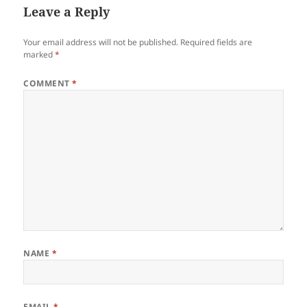
Leave a Reply
Your email address will not be published.
Required fields are
marked
*
COMMENT
*
NAME
*
EMAIL
*