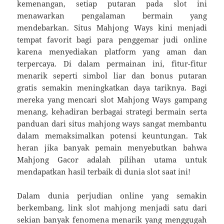
kemenangan, setiap putaran pada slot ini
menawarkan pengalaman bermain yang
mendebarkan. Situs Mahjong Ways kini menjadi
tempat favorit bagi para penggemar judi online
karena menyediakan platform yang aman dan
terpercaya. Di dalam permainan ini, fitur-fitur
menarik seperti simbol liar dan bonus putaran
gratis semakin meningkatkan daya tariknya. Bagi
mereka yang mencari slot Mahjong Ways gampang
menang, kehadiran berbagai strategi bermain serta
panduan dari situs mahjong ways sangat membantu
dalam memaksimalkan potensi keuntungan. Tak
heran jika banyak pemain menyebutkan bahwa
Mahjong Gacor adalah pilihan utama untuk
mendapatkan hasil terbaik di dunia slot saat ini!
Dalam dunia perjudian online yang semakin
berkembang, link slot mahjong menjadi satu dari
sekian banyak fenomena menarik yang menggugah