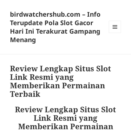
birdwatchershub.com – Info
Terupdate Pola Slot Gacor
Hari Ini Terakurat Gampang
MENU
Menang
AND
WIDGETS
Review Lengkap Situs Slot
Link Resmi yang
Memberikan Permainan
Terbaik
Review Lengkap Situs Slot
Link Resmi yang
Memberikan Permainan