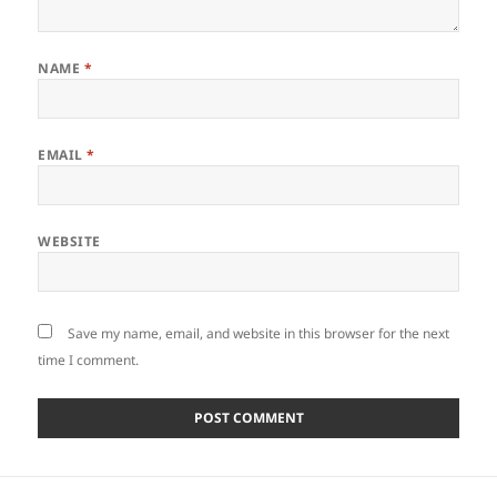
NAME
*
EMAIL
*
WEBSITE
Save my name, email, and website in this browser for the next
time I comment.
Post