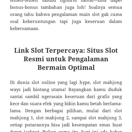
temen-temen sambil ngobrol santai—bisa dapet
bonus-bonus tambahan juga loh! Soalnya semua
orang tahu bahwa pengalaman main slot gak cuma
soal keberuntungan tapi juga keseruan dalam
kebersamaan.
Link Slot Terpercaya: Situs Slot
Resmi untuk Pengalaman
Bermain Optimal
Di dunia slot online yang lagi hype, slot mahjong
ways jadi bintang utama! Bayangkan kamu duduk
santai sambil ngerasain keseruan dari grafis yang
kece dan suara efek yang bikin kamu betah berlama-
lama. Dengan berbagai pilihan, mulai dari slot
mahjong 1, slot mahjong 2, sampai slot mahjong 3,
setiap putarannya bisa jadi kesempatan emas buat
dapet jackpot. Bukan cuma itu, hari ini ada kabar