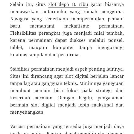
Selain itu, situs
slot depo 10 ribu
gacor biasanya
menawarkan antarmuka yang ramah pengguna.
Navigasi yang sederhana mempermudah pemain
baru memahami mekanisme permainan.
Fleksibilitas perangkat juga menjadi nilai tambah,
karena permainan dapat diakses melalui ponsel,
tablet, maupun komputer tanpa mengurangi
kualitas tampilan dan performa.
Stabilitas permainan menjadi aspek penting lainnya.
Situs ini dirancang agar slot digital berjalan lancar
tanpa lag atau gangguan teknis. Minimnya gangguan
membuat pemain bisa fokus pada strategi dan
keseruan bermain. Dengan begitu, pengalaman
bermain slot digital menjadi lebih maksimal dan
menyenangkan.
Variasi permainan yang tersedia juga menjadi daya
tarik tersendiri. Pemain dapat memilih slot dengan