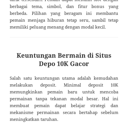
berbagai tema, simbol, dan fitur bonus yang
berbeda. Pilihan yang beragam ini membantu
pemain menjaga hiburan tetap seru, sambil tetap
memiliki peluang menang dengan modal kecil.
Keuntungan Bermain di Situs
Depo 10K Gacor
Salah satu keuntungan utama adalah kemudahan
melakukan deposit. Minimal deposit 10K
memungkinkan pemain baru untuk mencoba
permainan tanpa tekanan modal besar. Hal ini
membuat pemain dapat belajar strategi dan
mekanisme permainan secara bertahap sebelum
meningkatkan taruhan.