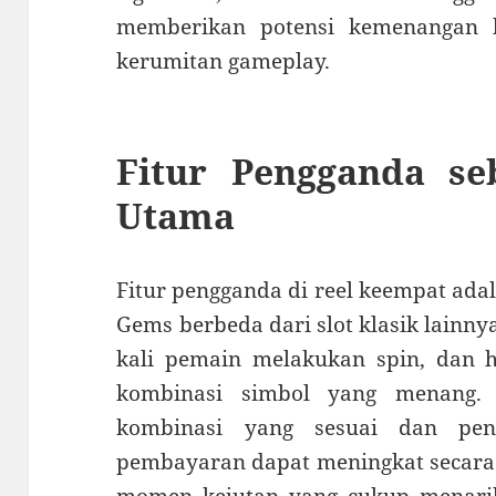
memberikan potensi kemenangan 
kerumitan gameplay.
Fitur Pengganda se
Utama
Fitur pengganda di reel keempat ad
Gems berbeda dari slot klasik lainny
kali pemain melakukan spin, dan h
kombinasi simbol yang menang.
kombinasi yang sesuai dan peng
pembayaran dapat meningkat secara d