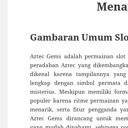
Mena
Gambaran Umum Slo
Aztec Gems adalah permainan slot
peradaban Aztec yang dikembangkan 
dikenal karena tampilannya yan
lengkap dengan simbol permata d
misterius. Meskipun memiliki forma
populer karena ritme permainan yan
menarik, serta fitur pengganda ya
Aztec Gems dirancang untuk mem
yang mudah dipahami, sehingga c