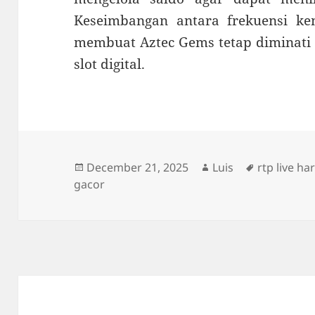
Keseimbangan antara frekuensi k
membuat Aztec Gems tetap diminati 
slot digital.
Posted
Author
Tags
December 21, 2025
Luis
rtp live har
on
gacor