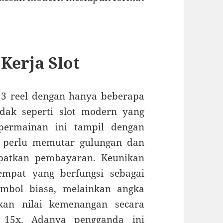
Kerja Slot
3 reel dengan hanya beberapa
dak seperti slot modern yang
 permainan ini tampil dengan
a perlu memutar gulungan dan
patkan pembayaran. Keunikan
empat yang berfungsi sebagai
simbol biasa, melainkan angka
kan nilai kemenangan secara
a 15x. Adanya pengganda ini