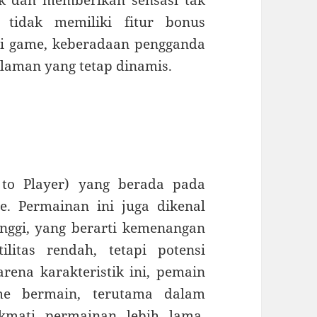
k dan memberikan sensasi tak
 tidak memiliki fitur bonus
ni game, keberadaan pengganda
laman yang tetap dinamis.
 to Player) yang berada pada
ne. Permainan ini juga dikenal
tinggi, yang berarti kemenangan
ilitas rendah, tetapi potensi
rena karakteristik ini, pemain
me bermain, terutama dalam
kmati permainan lebih lama.