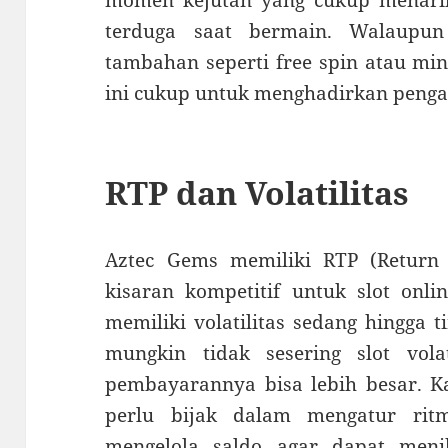
momen kejutan yang cukup menari
terduga saat bermain. Walaupun
tambahan seperti free spin atau mi
ini cukup untuk menghadirkan penga
RTP dan Volatilitas
Aztec Gems memiliki RTP (Return
kisaran kompetitif untuk slot onli
memiliki volatilitas sedang hingga 
mungkin tidak sesering slot volat
pembayarannya bisa lebih besar. Ka
perlu bijak dalam mengatur rit
mengelola saldo agar dapat meni