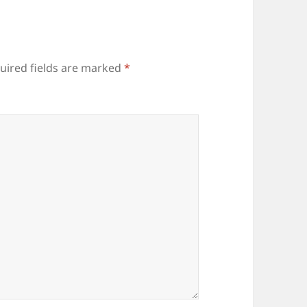
uired fields are marked
*