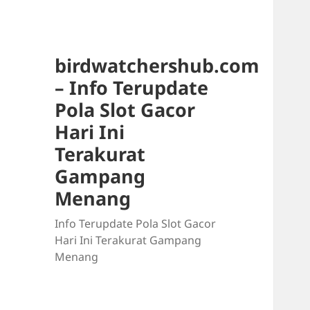
birdwatchershub.com
– Info Terupdate
Pola Slot Gacor
Hari Ini
Terakurat
Gampang
Menang
Info Terupdate Pola Slot Gacor
Hari Ini Terakurat Gampang
Menang