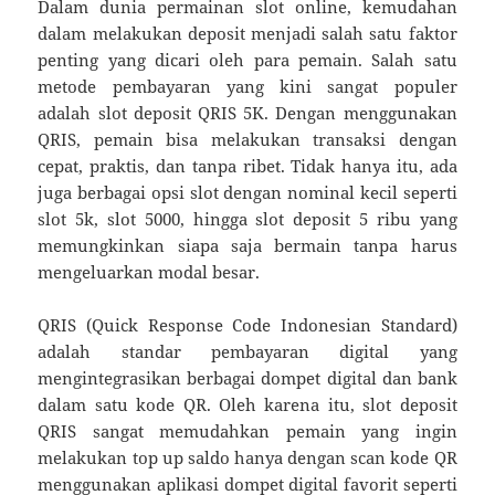
Dalam dunia permainan slot online, kemudahan
dalam melakukan deposit menjadi salah satu faktor
penting yang dicari oleh para pemain. Salah satu
metode pembayaran yang kini sangat populer
adalah slot deposit QRIS 5K. Dengan menggunakan
QRIS, pemain bisa melakukan transaksi dengan
cepat, praktis, dan tanpa ribet. Tidak hanya itu, ada
juga berbagai opsi slot dengan nominal kecil seperti
slot 5k, slot 5000, hingga slot deposit 5 ribu yang
memungkinkan siapa saja bermain tanpa harus
mengeluarkan modal besar.
QRIS (Quick Response Code Indonesian Standard)
adalah standar pembayaran digital yang
mengintegrasikan berbagai dompet digital dan bank
dalam satu kode QR. Oleh karena itu, slot deposit
QRIS sangat memudahkan pemain yang ingin
melakukan top up saldo hanya dengan scan kode QR
menggunakan aplikasi dompet digital favorit seperti