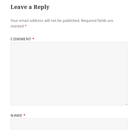
Leave a Reply
Your email address will not be published.
Required fields are
marked
*
COMMENT
*
NAME
*