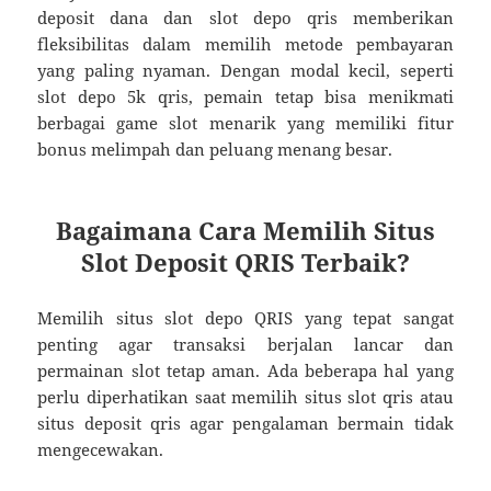
deposit dana dan slot depo qris memberikan
fleksibilitas dalam memilih metode pembayaran
yang paling nyaman. Dengan modal kecil, seperti
slot depo 5k qris, pemain tetap bisa menikmati
berbagai game slot menarik yang memiliki fitur
bonus melimpah dan peluang menang besar.
Bagaimana Cara Memilih Situs
Slot Deposit QRIS Terbaik?
Memilih situs slot depo QRIS yang tepat sangat
penting agar transaksi berjalan lancar dan
permainan slot tetap aman. Ada beberapa hal yang
perlu diperhatikan saat memilih situs slot qris atau
situs deposit qris agar pengalaman bermain tidak
mengecewakan.