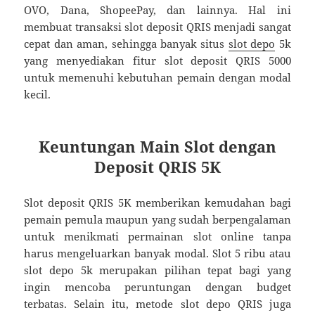
OVO, Dana, ShopeePay, dan lainnya. Hal ini
membuat transaksi slot deposit QRIS menjadi sangat
cepat dan aman, sehingga banyak situs
slot depo
5k
yang menyediakan fitur slot deposit QRIS 5000
untuk memenuhi kebutuhan pemain dengan modal
kecil.
Keuntungan Main Slot dengan
Deposit QRIS 5K
Slot deposit QRIS 5K memberikan kemudahan bagi
pemain pemula maupun yang sudah berpengalaman
untuk menikmati permainan slot online tanpa
harus mengeluarkan banyak modal. Slot 5 ribu atau
slot depo 5k merupakan pilihan tepat bagi yang
ingin mencoba peruntungan dengan budget
terbatas. Selain itu, metode slot depo QRIS juga