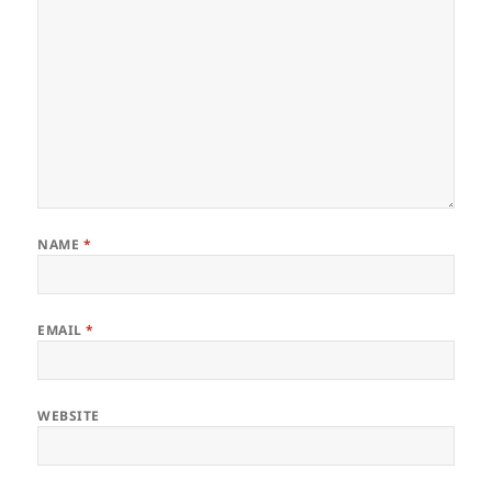
NAME
*
EMAIL
*
WEBSITE