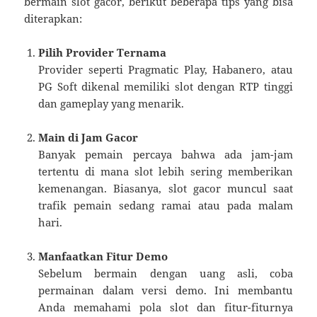
bermain
slot
gacor,
berikut
beberapa
tips
yang
bisa
diterapkan:
Pilih
Provider
Ternama
Provider
seperti
Pragmatic
Play,
Habanero,
atau
PG
Soft
dikenal
memiliki
slot
dengan
RTP
tinggi
dan
gameplay
yang
menarik.
Main
di
Jam
Gacor
Banyak
pemain
percaya
bahwa
ada
jam-
jam
tertentu
di
mana
slot
lebih
sering
memberikan
kemenangan.
Biasanya,
slot
gacor
muncul
saat
trafik
pemain
sedang
ramai
atau
pada
malam
hari.
Manfaatkan
Fitur
Demo
Sebelum
bermain
dengan
uang
asli,
coba
permainan
dalam
versi
demo.
Ini
membantu
Anda
memahami
pola
slot
dan
fitur-
fiturnya