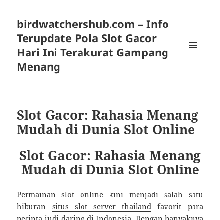
birdwatchershub.com – Info
Terupdate Pola Slot Gacor
Hari Ini Terakurat Gampang
MENU
Menang
AND
WIDGETS
Slot Gacor: Rahasia Menang
Mudah di Dunia Slot Online
Slot
Gacor:
Rahasia
Menang
Mudah
di
Dunia
Slot
Online
Permainan
slot
online
kini
menjadi
salah
satu
hiburan
situs slot server thailand
favorit
para
pecinta
judi
daring
di
Indonesia.
Dengan
banyaknya