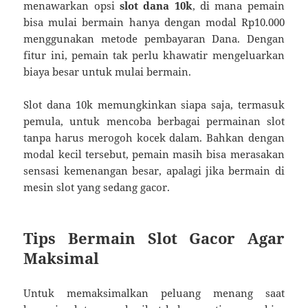
menawarkan
opsi
slot
dana
10k
,
di
mana
pemain
bisa
mulai
bermain
hanya
dengan
modal
Rp10.000
menggunakan
metode
pembayaran
Dana.
Dengan
fitur
ini,
pemain
tak
perlu
khawatir
mengeluarkan
biaya
besar
untuk
mulai
bermain.
Slot
dana
10k
memungkinkan
siapa
saja,
termasuk
pemula,
untuk
mencoba
berbagai
permainan
slot
tanpa
harus
merogoh
kocek
dalam.
Bahkan
dengan
modal
kecil
tersebut,
pemain
masih
bisa
merasakan
sensasi
kemenangan
besar,
apalagi
jika
bermain
di
mesin
slot
yang
sedang
gacor.
Tips
Bermain
Slot
Gacor
Agar
Maksimal
Untuk
memaksimalkan
peluang
menang
saat