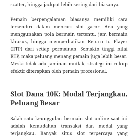
scatter,
hingga
jackpot
lebih
sering
dari
biasanya.
Pemain
berpengalaman
biasanya
memiliki
cara
tersendiri
dalam
mencari
slot
gacor.
Ada
yang
menggunakan
pola
bermain
tertentu,
jam
bermain
khusus,
hingga
memperhatikan
Return
to
Player
(
RTP)
dari
setiap
permainan.
Semakin
tinggi
nilai
RTP,
maka
peluang
menang
pemain
juga
lebih
besar.
Meski
tidak
ada
jaminan
mutlak,
strategi
ini
cukup
efektif
diterapkan
oleh
pemain
profesional.
Slot
Dana
10K:
Modal
Terjangkau,
Peluang
Besar
Salah
satu
keunggulan
bermain
slot
online
saat
ini
adalah
kemudahan
transaksi
dan
modal
yang
terjangkau.
Banyak
situs
slot
terpercaya
yang