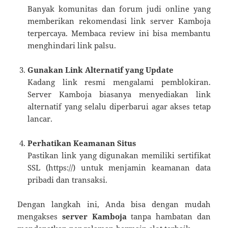
Banyak komunitas dan forum judi online yang
memberikan rekomendasi link server Kamboja
terpercaya. Membaca review ini bisa membantu
menghindari link palsu.
Gunakan Link Alternatif yang Update
Kadang link resmi mengalami pemblokiran.
Server Kamboja biasanya menyediakan link
alternatif yang selalu diperbarui agar akses tetap
lancar.
Perhatikan Keamanan Situs
Pastikan link yang digunakan memiliki sertifikat
SSL (https://) untuk menjamin keamanan data
pribadi dan transaksi.
Dengan langkah ini, Anda bisa dengan mudah
mengakses
server Kamboja
tanpa hambatan dan