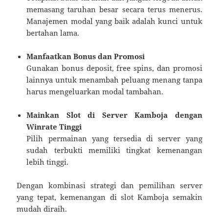
memasang taruhan besar secara terus menerus.
Manajemen modal yang baik adalah kunci untuk
bertahan lama.
Manfaatkan Bonus dan Promosi
Gunakan bonus deposit, free spins, dan promosi
lainnya untuk menambah peluang menang tanpa
harus mengeluarkan modal tambahan.
Mainkan Slot di Server Kamboja dengan
Winrate Tinggi
Pilih permainan yang tersedia di server yang
sudah terbukti memiliki tingkat kemenangan
lebih tinggi.
Dengan kombinasi strategi dan pemilihan server
yang tepat, kemenangan di slot Kamboja semakin
mudah diraih.