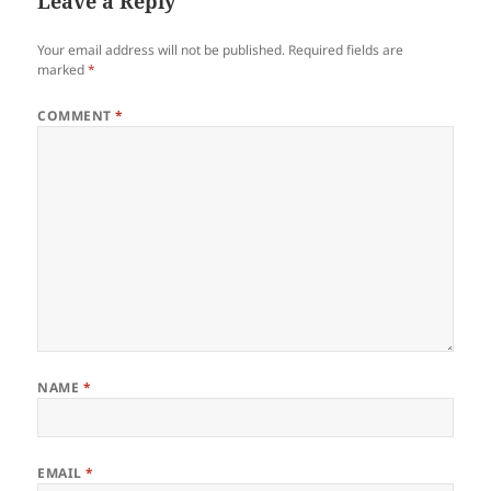
Leave a Reply
Your email address will not be published.
Required fields are
marked
*
COMMENT
*
NAME
*
EMAIL
*