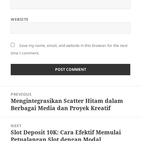
WEBSITE
Save my name, email, and website in this browser for the next
time I comment.
Post
PREVIOUS
navigation
Mengintegrasikan Scatter Hitam dalam
Previous
Berbagai Media dan Proyek Kreatif
post:
NEXT
Slot Deposit 10K: Cara Efektif Memulai
Next
Petualangan Slot dengan Modal
post: