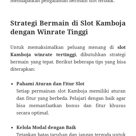
mendapatkan pengalaman bermain slot terbaik.
Strategi Bermain di Slot Kamboja
dengan Winrate Tinggi
Untuk memaksimalkan peluang menang di
slot
Kamboja winrate tertinggi
, dibutuhkan strategi
bermain yang tepat. Berikut beberapa tips yang bisa
diterapkan:
Pahami Aturan dan Fitur Slot
Setiap permainan slot Kamboja memiliki aturan
dan fitur yang berbeda. Pelajari dengan baik agar
bisa memanfaatkan bonus dan fitur khusus
secara optimal.
Kelola Modal dengan Baik
Tetapkan batas taruhan dan jangan tergoda untuk