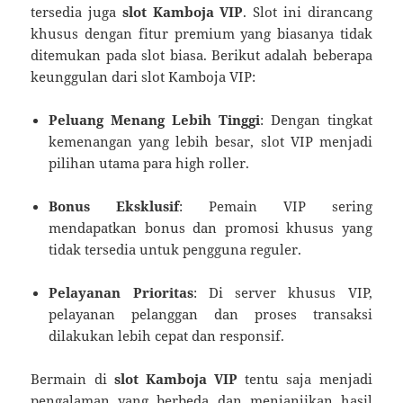
tersedia juga
slot Kamboja VIP
. Slot ini dirancang
khusus dengan fitur premium yang biasanya tidak
ditemukan pada slot biasa. Berikut adalah beberapa
keunggulan dari slot Kamboja VIP:
Peluang Menang Lebih Tinggi
: Dengan tingkat
kemenangan yang lebih besar, slot VIP menjadi
pilihan utama para high roller.
Bonus Eksklusif
: Pemain VIP sering
mendapatkan bonus dan promosi khusus yang
tidak tersedia untuk pengguna reguler.
Pelayanan Prioritas
: Di server khusus VIP,
pelayanan pelanggan dan proses transaksi
dilakukan lebih cepat dan responsif.
Bermain di
slot Kamboja VIP
tentu saja menjadi
pengalaman yang berbeda dan menjanjikan hasil