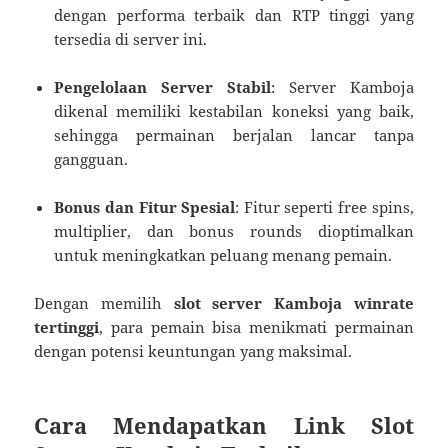
dengan performa terbaik dan RTP tinggi yang
tersedia di server ini.
Pengelolaan Server Stabil
: Server Kamboja
dikenal memiliki kestabilan koneksi yang baik,
sehingga permainan berjalan lancar tanpa
gangguan.
Bonus dan Fitur Spesial
: Fitur seperti free spins,
multiplier, dan bonus rounds dioptimalkan
untuk meningkatkan peluang menang pemain.
Dengan memilih
slot server Kamboja winrate
tertinggi
, para pemain bisa menikmati permainan
dengan potensi keuntungan yang maksimal.
Cara Mendapatkan Link Slot