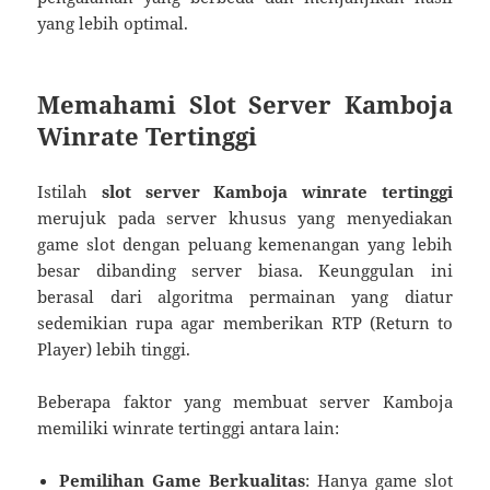
yang lebih optimal.
Memahami Slot Server Kamboja
Winrate Tertinggi
Istilah
slot server Kamboja winrate tertinggi
merujuk pada server khusus yang menyediakan
game slot dengan peluang kemenangan yang lebih
besar dibanding server biasa. Keunggulan ini
berasal dari algoritma permainan yang diatur
sedemikian rupa agar memberikan RTP (Return to
Player) lebih tinggi.
Beberapa faktor yang membuat server Kamboja
memiliki winrate tertinggi antara lain:
Pemilihan Game Berkualitas
: Hanya game slot