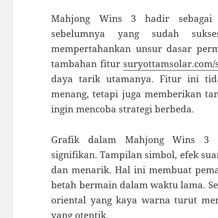
Mahjong Wins 3 hadir sebagai 
sebelumnya yang sudah sukse
mempertahankan unsur dasar perm
tambahan fitur
suryottamsolar.com/
daya tarik utamanya. Fitur ini 
menang, tetapi juga memberikan ta
ingin mencoba strategi berbeda.
Grafik dalam Mahjong Wins 3 j
signifikan. Tampilan simbol, efek sua
dan menarik. Hal ini membuat pemai
betah bermain dalam waktu lama. Sel
oriental yang kaya warna turut m
yang otentik.