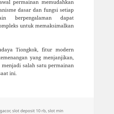
di awal permainan memudahkan
isme dasar dan fungsi setiap
ain berpengalaman dapat
 kompleks untuk memaksimalkan
daya Tiongkok, fitur modern
 kemenangan yang menjanjikan,
3 menjadi salah satu permainan
aat ini.
 gacor
,
slot deposit 10 rb
,
slot min