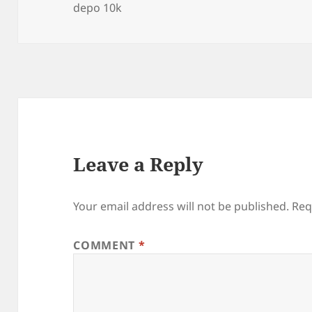
on
depo 10k
Leave a Reply
Your email address will not be published.
Req
COMMENT
*