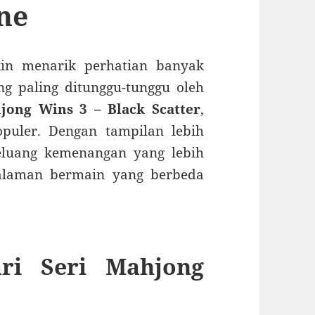
ne
in menarik perhatian banyak
ng paling ditunggu-tunggu oleh
jong Wins 3 – Black Scatter
,
opuler. Dengan tampilan lebih
peluang kemenangan yang lebih
alaman bermain yang berbeda
ari Seri Mahjong