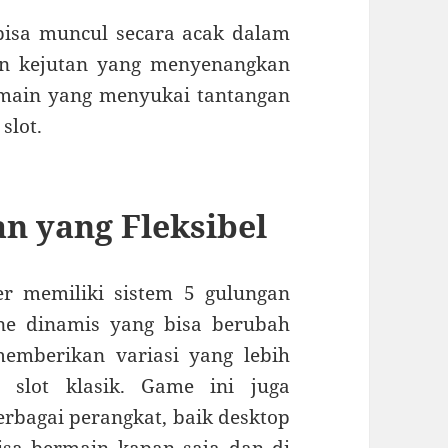
 bisa muncul secara acak dalam
n kejutan yang menyenangkan
pemain yang menyukai tantangan
slot.
 yang Fleksibel
er memiliki sistem 5 gulungan
ine dinamis yang bisa berubah
memberikan variasi yang lebih
 slot klasik. Game ini juga
rbagai perangkat, baik desktop