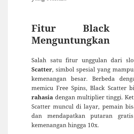
Fitur Black S
Menguntungkan
Salah satu fitur unggulan dari sl
Scatter
, simbol spesial yang mamp
kemenangan besar. Berbeda deng
memicu Free Spins, Black Scatter 
rahasia
dengan multiplier tinggi. Ket
Scatter muncul di layar, pemain bi
dan mendapatkan putaran grati
kemenangan hingga 10x.