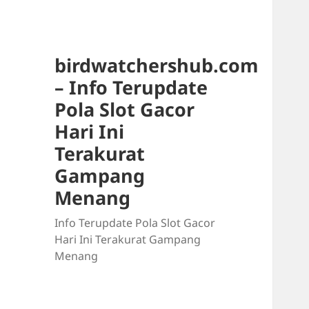
birdwatchershub.com
– Info Terupdate
Pola Slot Gacor
Hari Ini
Terakurat
Gampang
Menang
Info Terupdate Pola Slot Gacor
Hari Ini Terakurat Gampang
Menang