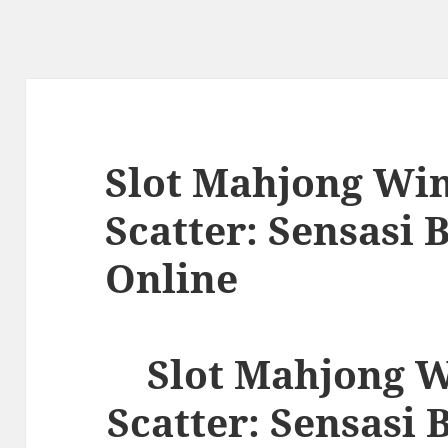
Slot Mahjong Win
Scatter: Sensasi 
Online
Slot Mahjong W
Scatter: Sensasi 