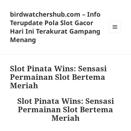
birdwatchershub.com – Info
Terupdate Pola Slot Gacor
Hari Ini Terakurat Gampang
MENU
Menang
AND
WIDGETS
Slot Pinata Wins: Sensasi
Permainan Slot Bertema
Meriah
Slot Pinata Wins: Sensasi
Permainan Slot Bertema
Meriah