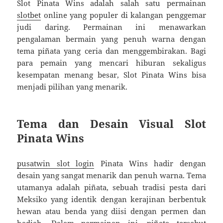
Slot Pinata Wins adalah salah satu permainan
slotbet
online yang populer di kalangan penggemar
judi daring. Permainan ini menawarkan
pengalaman bermain yang penuh warna dengan
tema piñata yang ceria dan menggembirakan. Bagi
para pemain yang mencari hiburan sekaligus
kesempatan menang besar, Slot Pinata Wins bisa
menjadi pilihan yang menarik.
Tema dan Desain Visual Slot
Pinata Wins
pusatwin slot login
Pinata Wins hadir dengan
desain yang sangat menarik dan penuh warna. Tema
utamanya adalah piñata, sebuah tradisi pesta dari
Meksiko yang identik dengan kerajinan berbentuk
hewan atau benda yang diisi dengan permen dan