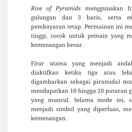
Rise of Pyramids
menggunakan fo
gulungan dan 3 baris, serta m
pembayaran tetap. Permainan ini mem
tinggi, cocok untuk pemain yang m
kemenangan besar.
Fitur utama yang menjadi anda
diaktifkan ketika tiga atau leb
digambarkan sebagai piramida) mun
mendapatkan 10 hingga 20 putaran gr
yang muncul. Selama mode ini, s
menjadi simbol yang diperluas, me
kemenangan.