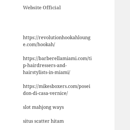
Website Official
https://revolutionhookahloung
e.com/hookah/
https://barberellamiami.com/ti
p-hairdressers-and-
hairstylists-in-miami/
https://mikesboxers.com/posei
don-di-casa-vernice/
slot mahjong ways
situs scatter hitam