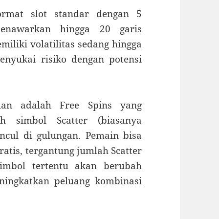
rmat slot standar dengan 5
enawarkan hingga 20 garis
iliki volatilitas sedang hingga
enyukai risiko dengan potensi
lan adalah Free Spins yang
ih simbol Scatter (biasanya
cul di gulungan. Pemain bisa
atis, tergantung jumlah Scatter
imbol tertentu akan berubah
ningkatkan peluang kombinasi