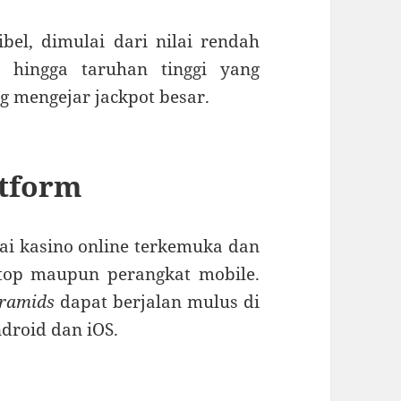
bel, dimulai dari nilai rendah
hingga taruhan tinggi yang
g mengejar jackpot besar.
atform
gai kasino online terkemuka dan
top maupun perangkat mobile.
yramids
dapat berjalan mulus di
droid dan iOS.