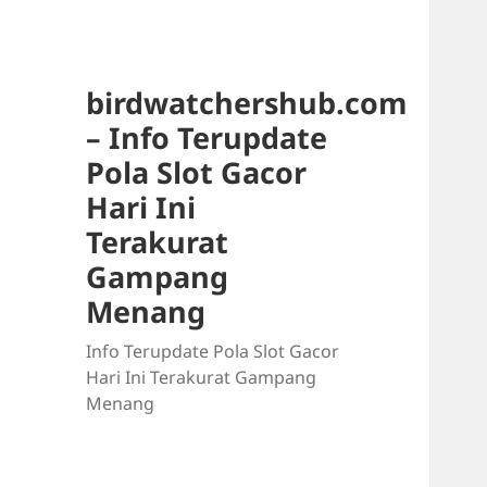
birdwatchershub.com
– Info Terupdate
Pola Slot Gacor
Hari Ini
Terakurat
Gampang
Menang
Info Terupdate Pola Slot Gacor
Hari Ini Terakurat Gampang
Menang