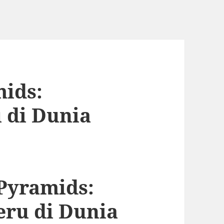
mids:
 di Dunia
 Pyramids:
eru di Dunia