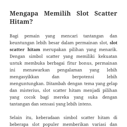
Mengapa Memilih Slot Scatter
Hitam?
Bagi pemain yang mencari tantangan dan
keuntungan lebih besar dalam permainan slot,
slot
scatter hitam
merupakan pilihan yang menarik.
Dengan simbol scatter yang memiliki kekuatan
untuk membuka berbagai fitur bonus, permainan
ini menawarkan pengalaman yang lebih
mengasyikkan dan berpotensi lebih
menguntungkan. Ditambah dengan tema yang gelap
dan misterius, slot scatter hitam menjadi pilihan
yang cocok bagi mereka yang suka dengan
tantangan dan sensasi yang lebih intens.
Selain itu, keberadaan simbol scatter hitam di
beberapa slot populer memberikan variasi dan