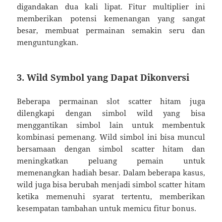
digandakan dua kali lipat. Fitur multiplier ini
memberikan potensi kemenangan yang sangat
besar, membuat permainan semakin seru dan
menguntungkan.
3. Wild Symbol yang Dapat Dikonversi
Beberapa permainan slot scatter hitam juga
dilengkapi dengan simbol wild yang bisa
menggantikan simbol lain untuk membentuk
kombinasi pemenang. Wild simbol ini bisa muncul
bersamaan dengan simbol scatter hitam dan
meningkatkan peluang pemain untuk
memenangkan hadiah besar. Dalam beberapa kasus,
wild juga bisa berubah menjadi simbol scatter hitam
ketika memenuhi syarat tertentu, memberikan
kesempatan tambahan untuk memicu fitur bonus.