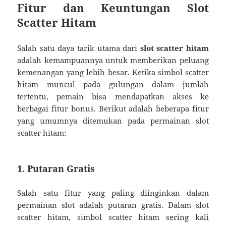
Fitur dan Keuntungan Slot
Scatter Hitam
Salah satu daya tarik utama dari
slot scatter hitam
adalah kemampuannya untuk memberikan peluang
kemenangan yang lebih besar. Ketika simbol scatter
hitam muncul pada gulungan dalam jumlah
tertentu, pemain bisa mendapatkan akses ke
berbagai fitur bonus. Berikut adalah beberapa fitur
yang umumnya ditemukan pada permainan slot
scatter hitam:
1. Putaran Gratis
Salah satu fitur yang paling diinginkan dalam
permainan slot adalah putaran gratis. Dalam slot
scatter hitam, simbol scatter hitam sering kali