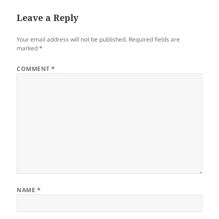
Leave a Reply
Your email address will not be published.
Required fields are
marked
*
COMMENT
*
NAME
*