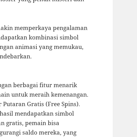
emakin memperkaya pengalaman
ndapatkan kombinasi simbol
dengan animasi yang memukau,
endebarkan.
ngan berbagai fitur menarik
main untuk meraih kemenangan.
r Putaran Gratis (Free Spins).
erhasil mendapatkan simbol
n gratis, pemain bisa
urangi saldo mereka, yang