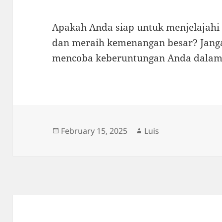
Apakah Anda siap untuk menjelajahi
dan meraih kemenangan besar? Jang
mencoba keberuntungan Anda dalam 
Posted
Author
February 15, 2025
Luis
on