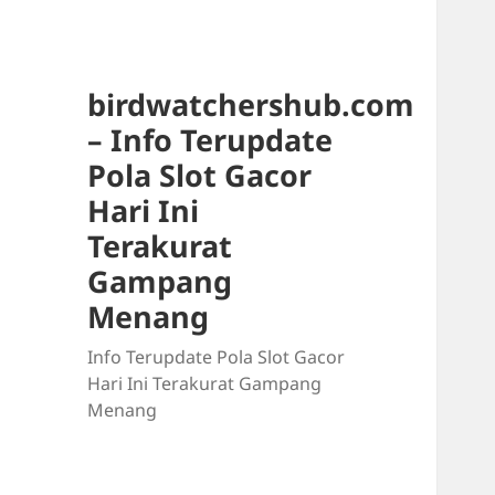
birdwatchershub.com
– Info Terupdate
Pola Slot Gacor
Hari Ini
Terakurat
Gampang
Menang
Info Terupdate Pola Slot Gacor
Hari Ini Terakurat Gampang
Menang