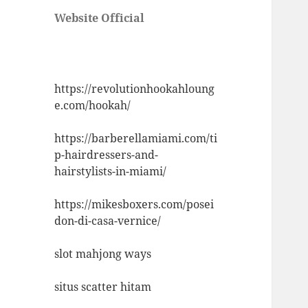
Website Official
https://revolutionhookahloung
e.com/hookah/
https://barberellamiami.com/ti
p-hairdressers-and-
hairstylists-in-miami/
https://mikesboxers.com/posei
don-di-casa-vernice/
slot mahjong ways
situs scatter hitam