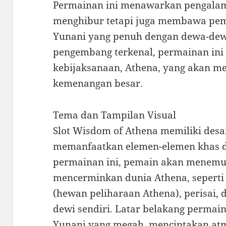
Permainan ini menawarkan pengalam
menghibur tetapi juga membawa pem
Yunani yang penuh dengan dewa-dewi
pengembang terkenal, permainan in
kebijaksanaan, Athena, yang akan 
kemenangan besar.
Tema dan Tampilan Visual
Slot Wisdom of Athena memiliki des
memanfaatkan elemen-elemen khas da
permainan ini, pemain akan menemui
mencerminkan dunia Athena, seperti
(hewan peliharaan Athena), perisai, d
dewi sendiri. Latar belakang permain
Yunani yang megah, menciptakan atm