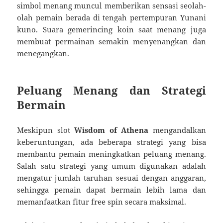
simbol menang muncul memberikan sensasi seolah-
olah pemain berada di tengah pertempuran Yunani
kuno. Suara gemerincing koin saat menang juga
membuat permainan semakin menyenangkan dan
menegangkan.
Peluang Menang dan Strategi
Bermain
Meskipun slot
Wisdom of Athena
mengandalkan
keberuntungan, ada beberapa strategi yang bisa
membantu pemain meningkatkan peluang menang.
Salah satu strategi yang umum digunakan adalah
mengatur jumlah taruhan sesuai dengan anggaran,
sehingga pemain dapat bermain lebih lama dan
memanfaatkan fitur free spin secara maksimal.