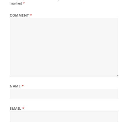
marked
*
COMMENT
*
NAME
*
EMAIL
*