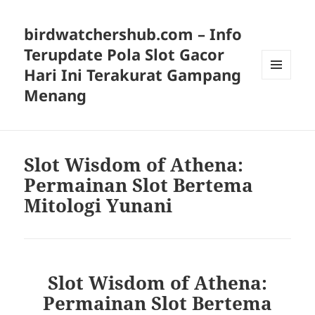
birdwatchershub.com – Info
Terupdate Pola Slot Gacor
Hari Ini Terakurat Gampang
MENU
Menang
AND
WIDGETS
Slot Wisdom of Athena:
Permainan Slot Bertema
Mitologi Yunani
Slot Wisdom of Athena:
Permainan Slot Bertema