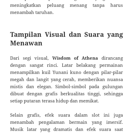
meningkatkan peluang menang tanpa harus
menambah taruhan.
Tampilan Visual dan Suara yang
Menawan
Dari segi visual,
Wisdom of Athena
dirancang
dengan sangat rinci. Latar belakang permainan
menampilkan kuil Yunani kuno dengan pilar-pilar
megah dan langit yang cerah, memberikan nuansa
mistis dan elegan. Simbol-simbol pada gulungan
dibuat dengan grafis berkualitas tinggi, sehingga
setiap putaran terasa hidup dan memikat.
Selain grafis, efek suara dalam slot ini juga
menambah pengalaman bermain yang imersif.
Musik latar yang dramatis dan efek suara saat