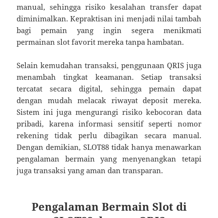
manual, sehingga risiko kesalahan transfer dapat
diminimalkan. Kepraktisan ini menjadi nilai tambah
bagi pemain yang ingin segera menikmati
permainan slot favorit mereka tanpa hambatan.
Selain kemudahan transaksi, penggunaan QRIS juga
menambah tingkat keamanan. Setiap transaksi
tercatat secara digital, sehingga pemain dapat
dengan mudah melacak riwayat deposit mereka.
Sistem ini juga mengurangi risiko kebocoran data
pribadi, karena informasi sensitif seperti nomor
rekening tidak perlu dibagikan secara manual.
Dengan demikian, SLOT88 tidak hanya menawarkan
pengalaman bermain yang menyenangkan tetapi
juga transaksi yang aman dan transparan.
Pengalaman Bermain Slot di