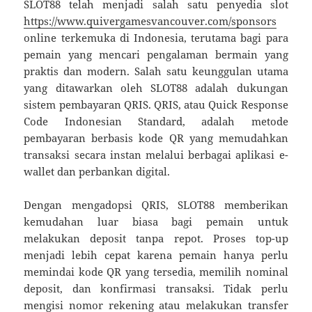
SLOT88 telah menjadi salah satu penyedia slot
https://www.quivergamesvancouver.com/sponsors
online terkemuka di Indonesia, terutama bagi para
pemain yang mencari pengalaman bermain yang
praktis dan modern. Salah satu keunggulan utama
yang ditawarkan oleh SLOT88 adalah dukungan
sistem pembayaran QRIS. QRIS, atau Quick Response
Code Indonesian Standard, adalah metode
pembayaran berbasis kode QR yang memudahkan
transaksi secara instan melalui berbagai aplikasi e-
wallet dan perbankan digital.
Dengan mengadopsi QRIS, SLOT88 memberikan
kemudahan luar biasa bagi pemain untuk
melakukan deposit tanpa repot. Proses top-up
menjadi lebih cepat karena pemain hanya perlu
memindai kode QR yang tersedia, memilih nominal
deposit, dan konfirmasi transaksi. Tidak perlu
mengisi nomor rekening atau melakukan transfer