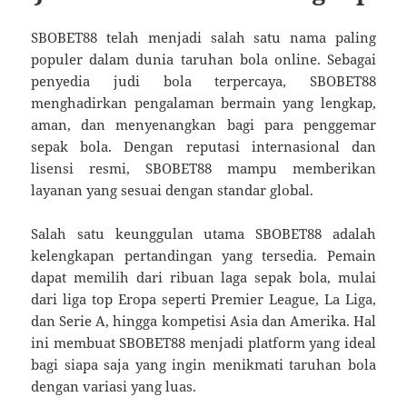
SBOBET88 telah menjadi salah satu nama paling
populer dalam dunia taruhan bola online. Sebagai
penyedia judi bola terpercaya, SBOBET88
menghadirkan pengalaman bermain yang lengkap,
aman, dan menyenangkan bagi para penggemar
sepak bola. Dengan reputasi internasional dan
lisensi resmi, SBOBET88 mampu memberikan
layanan yang sesuai dengan standar global.
Salah satu keunggulan utama SBOBET88 adalah
kelengkapan pertandingan yang tersedia. Pemain
dapat memilih dari ribuan laga sepak bola, mulai
dari liga top Eropa seperti Premier League, La Liga,
dan Serie A, hingga kompetisi Asia dan Amerika. Hal
ini membuat SBOBET88 menjadi platform yang ideal
bagi siapa saja yang ingin menikmati taruhan bola
dengan variasi yang luas.