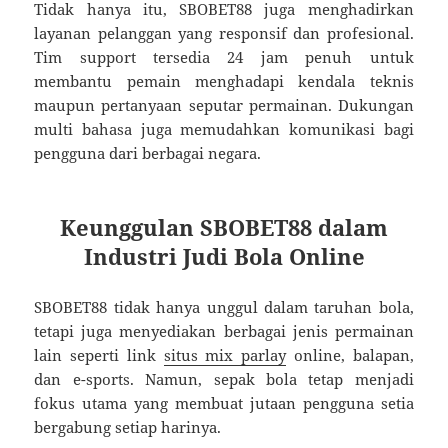
Tidak hanya itu, SBOBET88 juga menghadirkan
layanan pelanggan yang responsif dan profesional.
Tim support tersedia 24 jam penuh untuk
membantu pemain menghadapi kendala teknis
maupun pertanyaan seputar permainan. Dukungan
multi bahasa juga memudahkan komunikasi bagi
pengguna dari berbagai negara.
Keunggulan SBOBET88 dalam
Industri Judi Bola Online
SBOBET88 tidak hanya unggul dalam taruhan bola,
tetapi juga menyediakan berbagai jenis permainan
lain seperti link
situs mix parlay
online, balapan,
dan e-sports. Namun, sepak bola tetap menjadi
fokus utama yang membuat jutaan pengguna setia
bergabung setiap harinya.