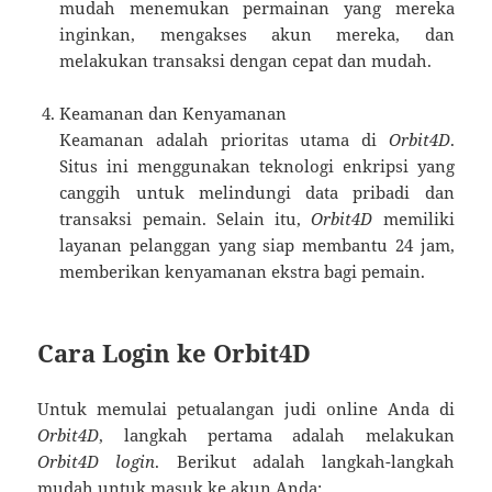
mudah menemukan permainan yang mereka
inginkan, mengakses akun mereka, dan
melakukan transaksi dengan cepat dan mudah.
Keamanan dan Kenyamanan
Keamanan adalah prioritas utama di
Orbit4D
.
Situs ini menggunakan teknologi enkripsi yang
canggih untuk melindungi data pribadi dan
transaksi pemain. Selain itu,
Orbit4D
memiliki
layanan pelanggan yang siap membantu 24 jam,
memberikan kenyamanan ekstra bagi pemain.
Cara Login ke Orbit4D
Untuk memulai petualangan judi online Anda di
Orbit4D
, langkah pertama adalah melakukan
Orbit4D login
. Berikut adalah langkah-langkah
mudah untuk masuk ke akun Anda: