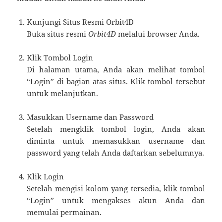
Kunjungi Situs Resmi Orbit4D
Buka situs resmi
Orbit4D
melalui browser Anda.
Klik Tombol Login
Di halaman utama, Anda akan melihat tombol
“Login” di bagian atas situs. Klik tombol tersebut
untuk melanjutkan.
Masukkan Username dan Password
Setelah mengklik tombol login, Anda akan
diminta untuk memasukkan username dan
password yang telah Anda daftarkan sebelumnya.
Klik Login
Setelah mengisi kolom yang tersedia, klik tombol
“Login” untuk mengakses akun Anda dan
memulai permainan.