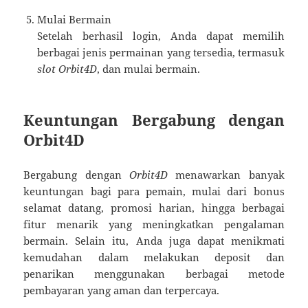
Mulai Bermain
Setelah berhasil login, Anda dapat memilih
berbagai jenis permainan yang tersedia, termasuk
slot Orbit4D
, dan mulai bermain.
Keuntungan Bergabung dengan
Orbit4D
Bergabung dengan
Orbit4D
menawarkan banyak
keuntungan bagi para pemain, mulai dari bonus
selamat datang, promosi harian, hingga berbagai
fitur menarik yang meningkatkan pengalaman
bermain. Selain itu, Anda juga dapat menikmati
kemudahan dalam melakukan deposit dan
penarikan menggunakan berbagai metode
pembayaran yang aman dan terpercaya.