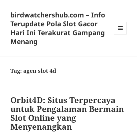
birdwatchershub.com – Info
Terupdate Pola Slot Gacor
Hari Ini Terakurat Gampang
MENU
Menang
AND
WIDGETS
Tag:
agen slot 4d
Orbit4D: Situs Terpercaya
untuk Pengalaman Bermain
Slot Online yang
Menyenangkan