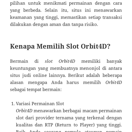
pilihan untuk menikmati permainan dengan cara
yang berbeda. Selain itu, situs ini menawarkan
keamanan yang tinggi, memastikan setiap transaksi
dilakukan dengan aman dan tanpa risiko.
Kenapa Memilih Slot Orbit4D?
Bermain di
slot Orbit4D
memiliki banyak
keuntungan yang membuatnya menonjol di antara
situs judi online lainnya. Berikut adalah beberapa
alasan mengapa Anda harus memilih
Orbit4D
sebagai tempat bermain:
Variasi Permainan Slot
Orbit4D
menawarkan berbagai macam permainan
slot dari provider ternama yang terkenal dengan
kualitas dan RTP (Return to Player) yang tinggi.
Baik Anda seorang pemula ataupun pemain