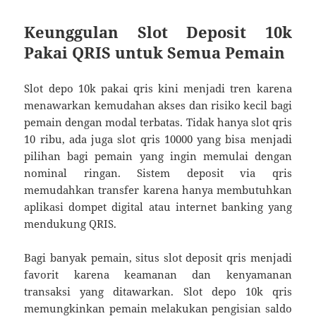
Keunggulan Slot Deposit 10k
Pakai QRIS untuk Semua Pemain
Slot depo 10k pakai qris kini menjadi tren karena
menawarkan kemudahan akses dan risiko kecil bagi
pemain dengan modal terbatas. Tidak hanya slot qris
10 ribu, ada juga slot qris 10000 yang bisa menjadi
pilihan bagi pemain yang ingin memulai dengan
nominal ringan. Sistem deposit via qris
memudahkan transfer karena hanya membutuhkan
aplikasi dompet digital atau internet banking yang
mendukung QRIS.
Bagi banyak pemain, situs slot deposit qris menjadi
favorit karena keamanan dan kenyamanan
transaksi yang ditawarkan. Slot depo 10k qris
memungkinkan pemain melakukan pengisian saldo