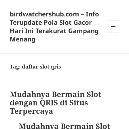
birdwatchershub.com – Info
Terupdate Pola Slot Gacor
Hari Ini Terakurat Gampang
MENU
Menang
AND
WIDGETS
Tag:
daftar slot qris
Mudahnya Bermain Slot
dengan QRIS di Situs
Terpercaya
Mudahnya Bermain Slot