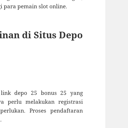
i para pemain slot online.
nan di Situs Depo
 link depo 25 bonus 25 yang
ya perlu melakukan registrasi
perlukan. Proses pendaftaran
.