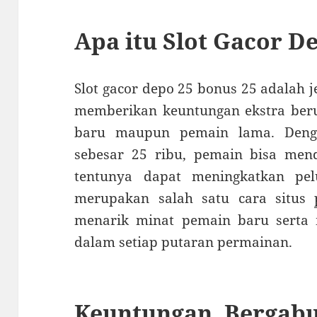
Apa itu Slot Gacor D
Slot gacor depo 25 bonus 25 adalah j
memberikan keuntungan ekstra beru
baru maupun pemain lama. Deng
sebesar 25 ribu, pemain bisa men
tentunya dapat meningkatkan pe
merupakan salah satu cara situs
menarik minat pemain baru serta
dalam setiap putaran permainan.
Keuntungan Bergabu