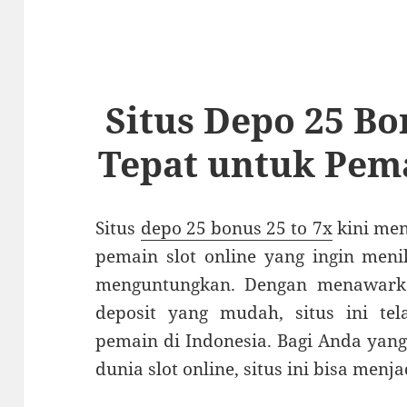
Situs Depo 25 Bo
Tepat untuk Pema
Situs
depo 25 bonus 25 to 7x
kini men
pemain slot online yang ingin men
menguntungkan. Dengan menawark
deposit yang mudah, situs ini te
pemain di Indonesia. Bagi Anda yan
dunia slot online, situs ini bisa menja