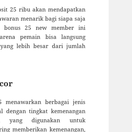
sit 25 ribu akan mendapatkan
waran menarik bagi siapa saja
25 bonus 25 new member ini
arena pemain bisa langsung
yang lebih besar dari jumlah
acor
25 menawarkan berbagai jenis
al dengan tingkat kemenangan
lah yang digunakan untuk
ering memberikan kemenangan,