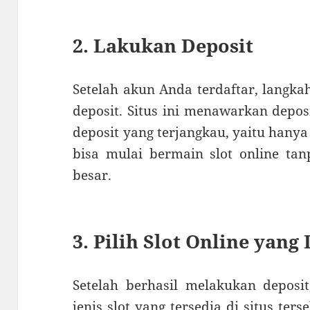
2. Lakukan Deposit
Setelah akun Anda terdaftar, langk
deposit. Situs ini menawarkan depo
deposit yang terjangkau, yaitu hanya
bisa mulai bermain slot online ta
besar.
3. Pilih Slot Online yang
Setelah berhasil melakukan deposi
jenis slot yang tersedia di situs terse