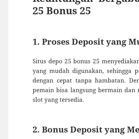
25 Bonus 25
1. Proses Deposit yang 
Situs depo 25 bonus 25 menyediaka
yang mudah digunakan, sehingga p
dengan cepat tanpa hambatan. Den
pemain bisa langsung bermain dan 
slot yang tersedia.
2. Bonus Deposit yang M