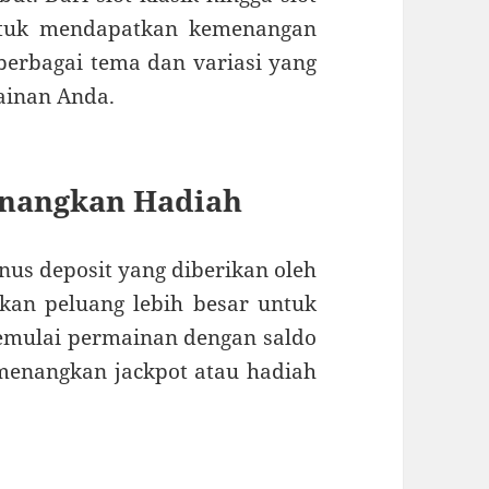
ntuk mendapatkan kemenangan
 berbagai tema dan variasi yang
ainan Anda.
enangkan Hadiah
us deposit yang diberikan oleh
kan peluang lebih besar untuk
mulai permainan dengan saldo
menangkan jackpot atau hadiah