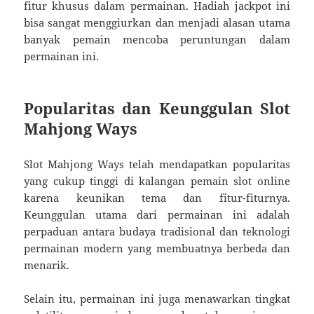
fitur khusus dalam permainan. Hadiah jackpot ini
bisa sangat menggiurkan dan menjadi alasan utama
banyak pemain mencoba peruntungan dalam
permainan ini.
Popularitas dan Keunggulan Slot
Mahjong Ways
Slot Mahjong Ways telah mendapatkan popularitas
yang cukup tinggi di kalangan pemain slot online
karena keunikan tema dan fitur-fiturnya.
Keunggulan utama dari permainan ini adalah
perpaduan antara budaya tradisional dan teknologi
permainan modern yang membuatnya berbeda dan
menarik.
Selain itu, permainan ini juga menawarkan tingkat