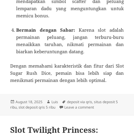
mendapatkan simbol scatter dan peluang
lemparan dadu yang menguntungkan untuk
memicu bonus.
Bermain dengan Sabar:
Karena slot adalah
permainan peluang, jangan terburu-buru
menaikkan taruhan, nikmati permainan dan
biarkan keberuntungan datang.
Dengan memahami karakteristik dan fitur dari Slot
Sugar Rush Dice, pemain bisa lebih siap dan
menikmati permainan dengan lebih optimal.
Posted
Author
Tags
August 18, 2025
Luis
deposit via qris
,
situs deposit 5
on
on Mengenal Slot Sugar
ribu
,
slot deposit qris 5 ribu
Leave a comment
Slot Twilight Princess: