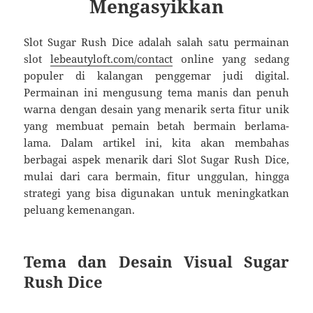
Mengasyikkan
Slot Sugar Rush Dice adalah salah satu permainan
slot
lebeautyloft.com/contact
online yang sedang
populer di kalangan penggemar judi digital.
Permainan ini mengusung tema manis dan penuh
warna dengan desain yang menarik serta fitur unik
yang membuat pemain betah bermain berlama-
lama. Dalam artikel ini, kita akan membahas
berbagai aspek menarik dari Slot Sugar Rush Dice,
mulai dari cara bermain, fitur unggulan, hingga
strategi yang bisa digunakan untuk meningkatkan
peluang kemenangan.
Tema dan Desain Visual Sugar
Rush Dice