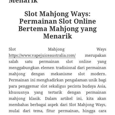
Slot Mahjong Ways:
Permainan Slot Online
Bertema Mahjong yang
Menarik
Slot Mahjong Ways
https://www.vapejuiceaustralia.com/
merupakan
salah satu permainan slot online yang
menggabungkan elemen tradisional dari permainan
mahjong dengan mekanisme slot modern.
Permainan ini menghadirkan pengalaman unik bagi
para penggemar slot sekaligus pecinta budaya Asia,
khususnya yang tertarik dengan permainan
mahjong klasik. Dalam artikel ini, kita akan
membahas berbagai aspek dari Slot Mahjong Ways,
mulai dari tema, fitur permainan, hingga cara