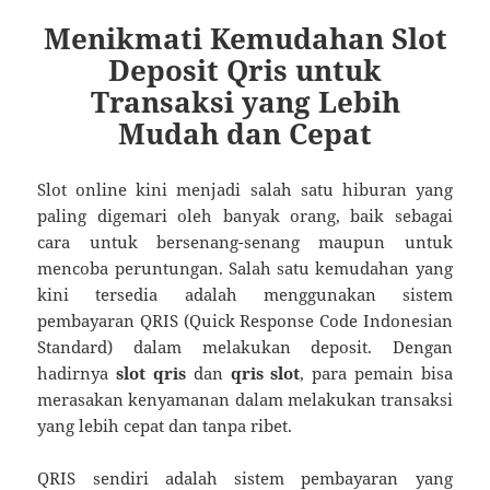
Menikmati Kemudahan Slot
Deposit Qris untuk
Transaksi yang Lebih
Mudah dan Cepat
Slot online kini menjadi salah satu hiburan yang
paling digemari oleh banyak orang, baik sebagai
cara untuk bersenang-senang maupun untuk
mencoba peruntungan. Salah satu kemudahan yang
kini tersedia adalah menggunakan sistem
pembayaran QRIS (Quick Response Code Indonesian
Standard) dalam melakukan deposit. Dengan
hadirnya
slot qris
dan
qris slot
, para pemain bisa
merasakan kenyamanan dalam melakukan transaksi
yang lebih cepat dan tanpa ribet.
QRIS sendiri adalah sistem pembayaran yang