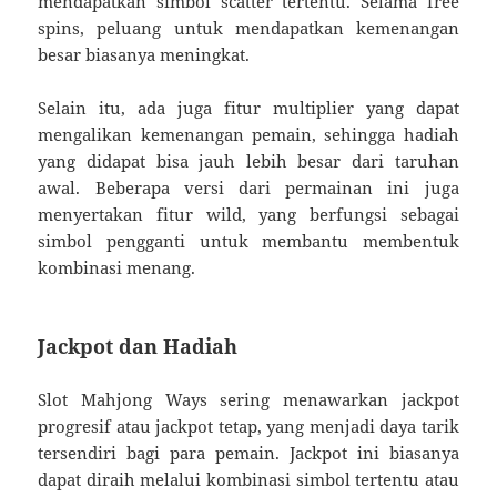
mendapatkan simbol scatter tertentu. Selama free
spins, peluang untuk mendapatkan kemenangan
besar biasanya meningkat.
Selain itu, ada juga fitur multiplier yang dapat
mengalikan kemenangan pemain, sehingga hadiah
yang didapat bisa jauh lebih besar dari taruhan
awal. Beberapa versi dari permainan ini juga
menyertakan fitur wild, yang berfungsi sebagai
simbol pengganti untuk membantu membentuk
kombinasi menang.
Jackpot dan Hadiah
Slot Mahjong Ways sering menawarkan jackpot
progresif atau jackpot tetap, yang menjadi daya tarik
tersendiri bagi para pemain. Jackpot ini biasanya
dapat diraih melalui kombinasi simbol tertentu atau