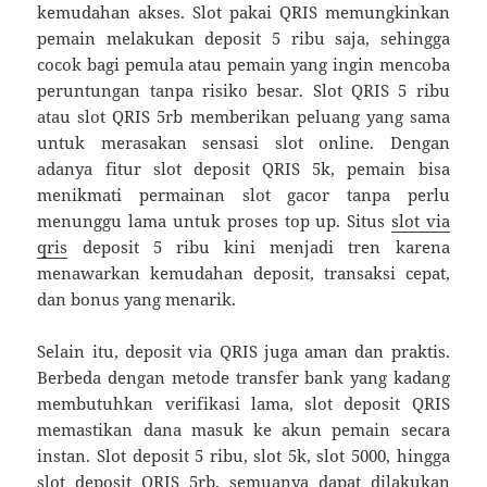
kemudahan akses. Slot pakai QRIS memungkinkan
pemain melakukan deposit 5 ribu saja, sehingga
cocok bagi pemula atau pemain yang ingin mencoba
peruntungan tanpa risiko besar. Slot QRIS 5 ribu
atau slot QRIS 5rb memberikan peluang yang sama
untuk merasakan sensasi slot online. Dengan
adanya fitur slot deposit QRIS 5k, pemain bisa
menikmati permainan slot gacor tanpa perlu
menunggu lama untuk proses top up. Situs
slot via
qris
deposit 5 ribu kini menjadi tren karena
menawarkan kemudahan deposit, transaksi cepat,
dan bonus yang menarik.
Selain itu, deposit via QRIS juga aman dan praktis.
Berbeda dengan metode transfer bank yang kadang
membutuhkan verifikasi lama, slot deposit QRIS
memastikan dana masuk ke akun pemain secara
instan. Slot deposit 5 ribu, slot 5k, slot 5000, hingga
slot deposit QRIS 5rb, semuanya dapat dilakukan