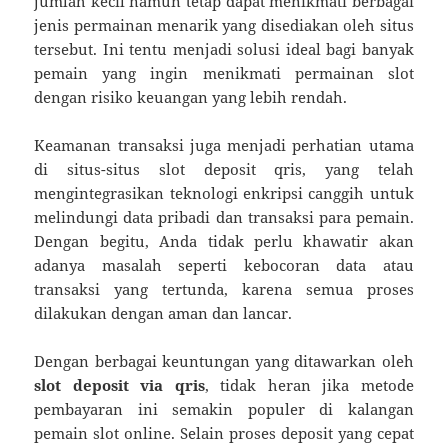
jumlah kecil namun tetap dapat menikmati berbagai
jenis permainan menarik yang disediakan oleh situs
tersebut. Ini tentu menjadi solusi ideal bagi banyak
pemain yang ingin menikmati permainan slot
dengan risiko keuangan yang lebih rendah.
Keamanan transaksi juga menjadi perhatian utama
di situs-situs slot deposit qris, yang telah
mengintegrasikan teknologi enkripsi canggih untuk
melindungi data pribadi dan transaksi para pemain.
Dengan begitu, Anda tidak perlu khawatir akan
adanya masalah seperti kebocoran data atau
transaksi yang tertunda, karena semua proses
dilakukan dengan aman dan lancar.
Dengan berbagai keuntungan yang ditawarkan oleh
slot deposit via qris
, tidak heran jika metode
pembayaran ini semakin populer di kalangan
pemain slot online. Selain proses deposit yang cepat