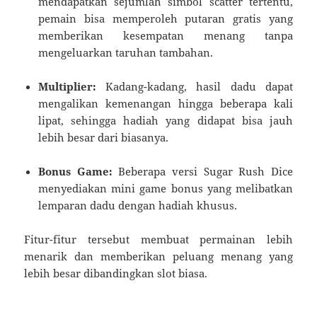
mendapatkan sejumlah simbol scatter tertentu,
pemain bisa memperoleh putaran gratis yang
memberikan kesempatan menang tanpa
mengeluarkan taruhan tambahan.
Multiplier:
Kadang-kadang, hasil dadu dapat
mengalikan kemenangan hingga beberapa kali
lipat, sehingga hadiah yang didapat bisa jauh
lebih besar dari biasanya.
Bonus Game:
Beberapa versi Sugar Rush Dice
menyediakan mini game bonus yang melibatkan
lemparan dadu dengan hadiah khusus.
Fitur-fitur tersebut membuat permainan lebih
menarik dan memberikan peluang menang yang
lebih besar dibandingkan slot biasa.