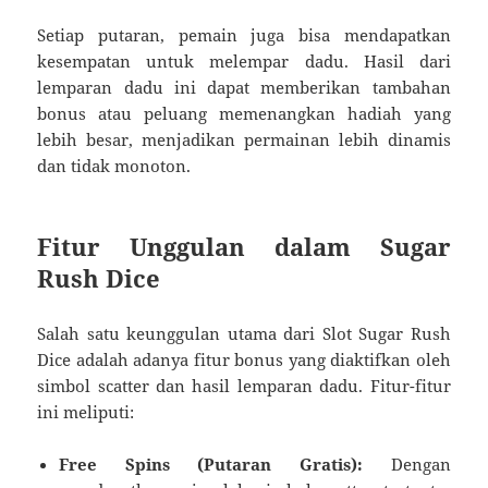
Setiap putaran, pemain juga bisa mendapatkan
kesempatan untuk melempar dadu. Hasil dari
lemparan dadu ini dapat memberikan tambahan
bonus atau peluang memenangkan hadiah yang
lebih besar, menjadikan permainan lebih dinamis
dan tidak monoton.
Fitur Unggulan dalam Sugar
Rush Dice
Salah satu keunggulan utama dari Slot Sugar Rush
Dice adalah adanya fitur bonus yang diaktifkan oleh
simbol scatter dan hasil lemparan dadu. Fitur-fitur
ini meliputi:
Free Spins (Putaran Gratis):
Dengan