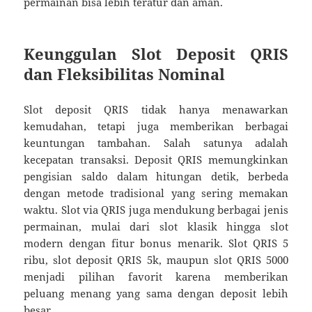
permainan bisa lebih teratur dan aman.
Keunggulan Slot Deposit QRIS
dan Fleksibilitas Nominal
Slot deposit QRIS tidak hanya menawarkan
kemudahan, tetapi juga memberikan berbagai
keuntungan tambahan. Salah satunya adalah
kecepatan transaksi. Deposit QRIS memungkinkan
pengisian saldo dalam hitungan detik, berbeda
dengan metode tradisional yang sering memakan
waktu. Slot via QRIS juga mendukung berbagai jenis
permainan, mulai dari slot klasik hingga slot
modern dengan fitur bonus menarik. Slot QRIS 5
ribu, slot deposit QRIS 5k, maupun slot QRIS 5000
menjadi pilihan favorit karena memberikan
peluang menang yang sama dengan deposit lebih
besar.