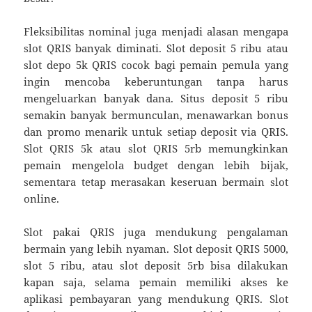
Fleksibilitas nominal juga menjadi alasan mengapa
slot QRIS banyak diminati. Slot deposit 5 ribu atau
slot depo 5k QRIS cocok bagi pemain pemula yang
ingin mencoba keberuntungan tanpa harus
mengeluarkan banyak dana. Situs deposit 5 ribu
semakin banyak bermunculan, menawarkan bonus
dan promo menarik untuk setiap deposit via QRIS.
Slot QRIS 5k atau slot QRIS 5rb memungkinkan
pemain mengelola budget dengan lebih bijak,
sementara tetap merasakan keseruan bermain slot
online.
Slot pakai QRIS juga mendukung pengalaman
bermain yang lebih nyaman. Slot deposit QRIS 5000,
slot 5 ribu, atau slot deposit 5rb bisa dilakukan
kapan saja, selama pemain memiliki akses ke
aplikasi pembayaran yang mendukung QRIS. Slot