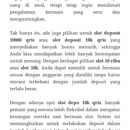
uang di awal, tetapi tetap ingin menikmati
pengalaman bermain yang seru dan
menguntungkan.
Tak hanya itu, ada juga pilihan untuk
slot deposit
10000 qris
atau
slot deposit 10k qris
yang
menyediakan banyak bonus menarik, sehingga
Anda bisa mendapatkan lebih banyak kesempatan
untuk menang. Dengan berbagai pilihan
slot 10 ribu
atau
slot 10k
, Anda dapat memilih untuk bermain
sesuai dengan anggaran yang dimiliki tanpa harus
merasa terbebani dengan jumlah deposit yang
terlalu besar.
Dengan adanya opsi
slot depo 10k qris
, banyak
pemain yang merasa lebih fleksibel dalam mengatur
keuangan mereka saat bermain slot. Sistem ini
memungkinkan untuk melakukan deposit dalam