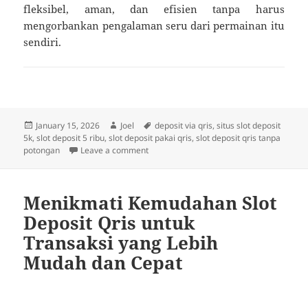
fleksibel, aman, dan efisien tanpa harus
mengorbankan pengalaman seru dari permainan itu
sendiri.
Posted
Author
Tags
January 15, 2026
Joel
deposit via qris
,
situs slot deposit
on
5k
,
slot deposit 5 ribu
,
slot deposit pakai qris
,
slot deposit qris tanpa
on Slot QRIS: Solusi Praktis Bermain Slot
potongan
Leave a comment
Menikmati Kemudahan Slot
Deposit Qris untuk
Transaksi yang Lebih
Mudah dan Cepat