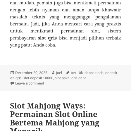
dan mudah, pemain juga bisa menikmati permainan
dengan lebih nyaman dan aman tanpa khawatir
masalah teknis yang mengganggu pengalaman
bermain. Jadi, jika Anda mencari cara yang praktis
untuk menikmati permainan slot, sistem
pembayaran
slot qris
bisa menjadi pilihan terbaik
yang patut Anda coba.
Posted
Author
Tags
December 20, 2025
Joel
bet 10k
,
deposit qris
,
deposit
on
via qris
,
slot deposit 10000
,
slot pakai qris dana
on Menikmati Kemudahan Slot Deposit Qris untuk Tr
Leave a comment
Slot Mahjong Ways:
Permainan Slot Online
Bertema Mahjong yang
Menarik