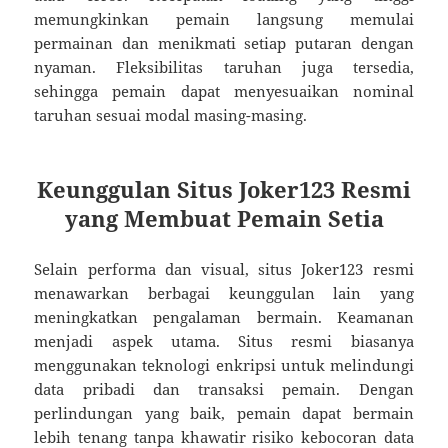
memungkinkan pemain langsung memulai
permainan dan menikmati setiap putaran dengan
nyaman. Fleksibilitas taruhan juga tersedia,
sehingga pemain dapat menyesuaikan nominal
taruhan sesuai modal masing-masing.
Keunggulan Situs Joker123 Resmi
yang Membuat Pemain Setia
Selain performa dan visual, situs Joker123 resmi
menawarkan berbagai keunggulan lain yang
meningkatkan pengalaman bermain. Keamanan
menjadi aspek utama. Situs resmi biasanya
menggunakan teknologi enkripsi untuk melindungi
data pribadi dan transaksi pemain. Dengan
perlindungan yang baik, pemain dapat bermain
lebih tenang tanpa khawatir risiko kebocoran data