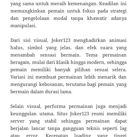
yang sama untuk meraih kemenangan. Keadilan ini
memungkinkan pemain untuk fokus pada strategi
dan pengelolaan modal tanpa khawatir adanya
manipulasi.
Dari sisi visual, Joker123 menghadirkan animasi
halus, simbol yang jelas, dan efek suara yang
menambah sensasi bermain. Tema permainan
beragam, mulai dari klasik hingga modern, sehingga
pemain memiliki banyak pilihan sesuai selera.
Variasi ini membuat permainan lebih menarik dan
mengurangi kebosanan, terutama bagi pemain yang
bermain dalam durasi lama.
Selain visual, performa permainan juga menjadi
keunggulan utama. Situs Joker123 resmi memiliki
server yang stabil sehingga permainan dapat
berjalan lancar tanpa gangguan teknis seperti lag
atau error. Kecepatan loading yang tinggi