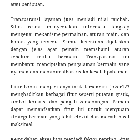
atau penipuan.
Transparansi layanan juga menjadi nilai tambah.
Situs resmi menyediakan informasi lengkap
mengenai mekanisme permainan, aturan main, dan
bonus yang tersedia. Semua ketentuan dijelaskan
dengan jelas agar pemain memahami aturan
sebelum mulai bermain. Transparansi ini
membantu menciptakan pengalaman bermain yang
nyaman dan meminimalkan risiko kesalahpahaman.
Fitur bonus menjadi daya tarik tersendiri. Joker123
menghadirkan berbagai fitur seperti putaran gratis,
simbol khusus, dan pengali kemenangan. Pemain
dapat memanfaatkan fitur ini untuk menyusun
strategi bermain yang lebih efektif dan meraih hasil
maksimal.
Kemudahan akses juga menjadi faktor penting. Situs