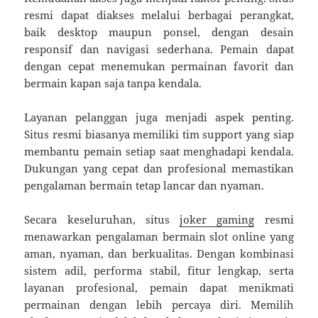
resmi dapat diakses melalui berbagai perangkat,
baik desktop maupun ponsel, dengan desain
responsif dan navigasi sederhana. Pemain dapat
dengan cepat menemukan permainan favorit dan
bermain kapan saja tanpa kendala.
Layanan pelanggan juga menjadi aspek penting.
Situs resmi biasanya memiliki tim support yang siap
membantu pemain setiap saat menghadapi kendala.
Dukungan yang cepat dan profesional memastikan
pengalaman bermain tetap lancar dan nyaman.
Secara keseluruhan, situs
joker gaming
resmi
menawarkan pengalaman bermain slot online yang
aman, nyaman, dan berkualitas. Dengan kombinasi
sistem adil, performa stabil, fitur lengkap, serta
layanan profesional, pemain dapat menikmati
permainan dengan lebih percaya diri. Memilih