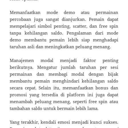
Memanfaatkan mode demo atau permainan
percobaan juga sangat dianjurkan. Pemain dapat
mempelajari simbol penting, scatter, dan free spin
tanpa kehilangan saldo. Pengalaman dari mode
demo membantu pemain lebih siap menghadapi
taruhan asli dan meningkatkan peluang menang.
Manajemen modal menjadi faktor penting
berikutnya. Mengatur jumlah taruhan per sesi
permainan dan membagi modal dengan bijak
membantu pemain menghindari kehilangan saldo
secara cepat. Selain itu, memanfaatkan bonus dan
promosi yang tersedia di platform ini juga dapat
menambah peluang menang, seperti free spin atau
tambahan saldo untuk bermain lebih lama.
Yang terakhir, kendali emosi menjadi kunci sukses.