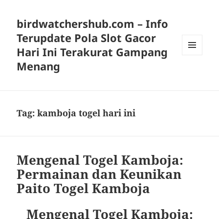
birdwatchershub.com – Info
Terupdate Pola Slot Gacor
Hari Ini Terakurat Gampang
MENU
Menang
AND
WIDGETS
Tag:
kamboja togel hari ini
Mengenal Togel Kamboja:
Permainan dan Keunikan
Paito Togel Kamboja
Mengenal Togel Kamboja: