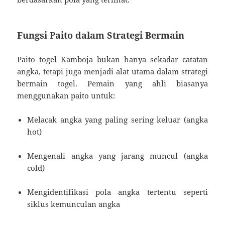
Fungsi Paito dalam Strategi Bermain
Paito togel Kamboja bukan hanya sekadar catatan
angka, tetapi juga menjadi alat utama dalam strategi
bermain togel. Pemain yang ahli biasanya
menggunakan paito untuk:
Melacak angka yang paling sering keluar (angka
hot)
Mengenali angka yang jarang muncul (angka
cold)
Mengidentifikasi pola angka tertentu seperti
siklus kemunculan angka