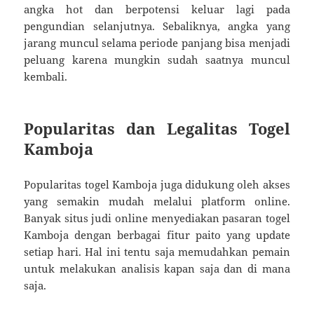
angka hot dan berpotensi keluar lagi pada
pengundian selanjutnya. Sebaliknya, angka yang
jarang muncul selama periode panjang bisa menjadi
peluang karena mungkin sudah saatnya muncul
kembali.
Popularitas dan Legalitas Togel
Kamboja
Popularitas togel Kamboja juga didukung oleh akses
yang semakin mudah melalui platform online.
Banyak situs judi online menyediakan pasaran togel
Kamboja dengan berbagai fitur paito yang update
setiap hari. Hal ini tentu saja memudahkan pemain
untuk melakukan analisis kapan saja dan di mana
saja.