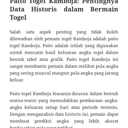
Paito Togel Kamboja: Pentingnya
Data Historis dalam Bermain
Togel
Salah satu aspek penting yang tidak boleh
dilewatkan oleh pemain togel Kamboja adalah paito
togel Kamboja. Paito adalah istilah yang digunakan
untuk mencatat hasil keluaran angka togel dalam
bentuk tabel atau grafik. Paito togel Kamboja ini
sangat membantu pemain dalam melihat pola angka
yang sering muncul maupun pola angka yang jarang
keluar.
Paito togel Kamboja biasanya disusun dalam bentuk
warna-warni yang memudahkan pembacaan angka-
angka keluaran setiap hari atau periode tertentu.
Dengan menganalisis data historis ini, pemain dapat
membuat prediksi angka yang lebih akurat
berdasarkan pola yang terlihat.