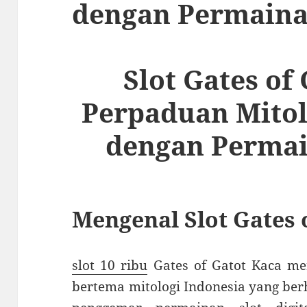
dengan Permain
Slot Gates of
Perpaduan Mitol
dengan Perma
Mengenal Slot Gates 
slot 10 ribu
Gates of Gatot Kaca me
bertema mitologi Indonesia yang ber