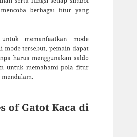
nan serta fungsi setiap simbol
 mencoba berbagai fitur yang
 untuk memanfaatkan mode
ui mode tersebut, pemain dapat
anpa harus menggunakan saldo
an untuk memahami pola fitur
h mendalam.
s of Gatot Kaca di