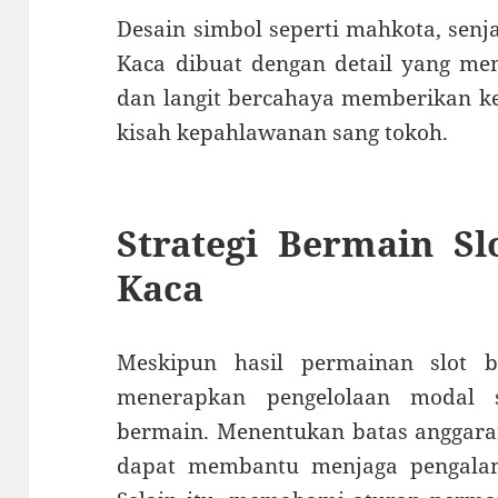
Desain simbol seperti mahkota, senja
Kaca dibuat dengan detail yang me
dan langit bercahaya memberikan k
kisah kepahlawanan sang tokoh.
Strategi Bermain Sl
Kaca
Meskipun hasil permainan slot b
menerapkan pengelolaan modal s
bermain. Menentukan batas anggar
dapat membantu menjaga pengalam