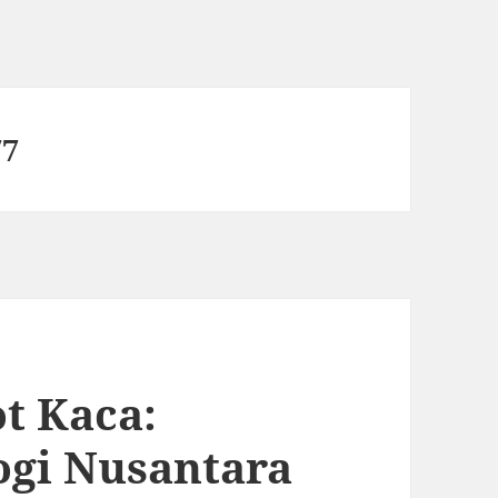
77
ot Kaca:
ogi Nusantara