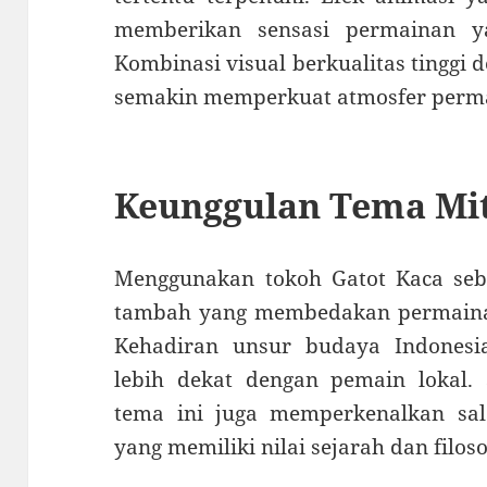
memberikan sensasi permainan y
Kombinasi visual berkualitas tinggi 
semakin memperkuat atmosfer perm
Keunggulan Tema Mit
Menggunakan tokoh Gatot Kaca seba
tambah yang membedakan permainan 
Kehadiran unsur budaya Indones
lebih dekat dengan pemain lokal. 
tema ini juga memperkenalkan sa
yang memiliki nilai sejarah dan filosof