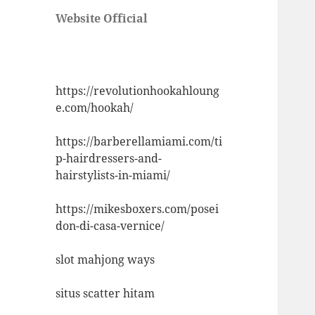
Website Official
https://revolutionhookahloung
e.com/hookah/
https://barberellamiami.com/ti
p-hairdressers-and-
hairstylists-in-miami/
https://mikesboxers.com/posei
don-di-casa-vernice/
slot mahjong ways
situs scatter hitam