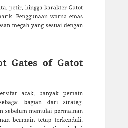
ta, petir, hingga karakter Gatot
narik. Penggunaan warna emas
esan megah yang sesuai dengan
ot Gates of Gatot
ersifat acak, banyak pemain
ebagai bagian dari strategi
an sebelum memulai permainan
an bermain tetap terkendali.