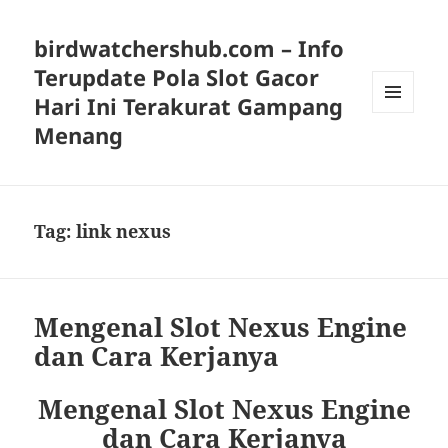
birdwatchershub.com – Info
Terupdate Pola Slot Gacor
Hari Ini Terakurat Gampang
MENU
Menang
AND
WIDGETS
Tag:
link nexus
Mengenal Slot Nexus Engine
dan Cara Kerjanya
Mengenal Slot Nexus Engine
dan Cara Kerjanya