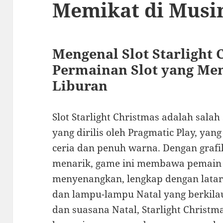
Memikat di Musi
Mengenal Slot Starlight 
Permainan Slot yang Me
Liburan
Slot Starlight Christmas adalah sala
yang dirilis oleh Pragmatic Play, ya
ceria dan penuh warna. Dengan grafi
menarik, game ini membawa pemain 
menyenangkan, lengkap dengan lata
dan lampu-lampu Natal yang berkila
dan suasana Natal, Starlight Chris