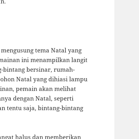
n.
s mengusung tema Natal yang
mainan ini menampilkan langit
-bintang bersinar, rumah-
pohon Natal yang dihiasi lampu
inan, pemain akan melihat
nnya dengan Natal, seperti
an tentu saja, bintang-bintang
sangat halus dan memberikan