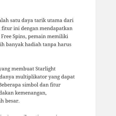
salah satu daya tarik utama dari
 fitur ini dengan mendapatkan
a Free Spins, pemain memiliki
h banyak hadiah tanpa harus
g yang membuat Starlight
danya multiplikator yang dapat
eberapa simbol dan fitur
ndakan kemenangan,
h besar.