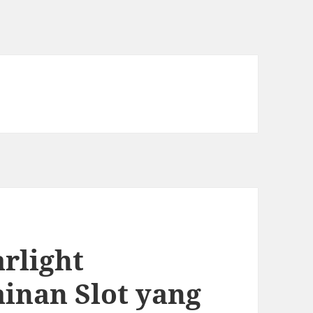
rlight
inan Slot yang