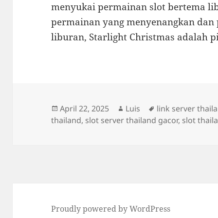
menyukai permainan slot bertema li
permainan yang menyenangkan dan 
liburan, Starlight Christmas adalah p
Posted
Author
Tags
April 22, 2025
Luis
link server thail
on
thailand
,
slot server thailand gacor
,
slot thail
Proudly powered by WordPress