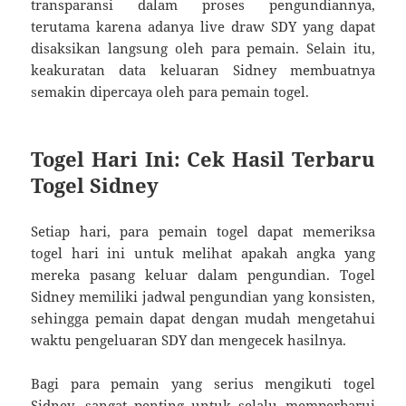
transparansi dalam proses pengundiannya,
terutama karena adanya live draw SDY yang dapat
disaksikan langsung oleh para pemain. Selain itu,
keakuratan data keluaran Sidney membuatnya
semakin dipercaya oleh para pemain togel.
Togel Hari Ini: Cek Hasil Terbaru
Togel Sidney
Setiap hari, para pemain togel dapat memeriksa
togel hari ini untuk melihat apakah angka yang
mereka pasang keluar dalam pengundian. Togel
Sidney memiliki jadwal pengundian yang konsisten,
sehingga pemain dapat dengan mudah mengetahui
waktu pengeluaran SDY dan mengecek hasilnya.
Bagi para pemain yang serius mengikuti togel
Sidney, sangat penting untuk selalu memperbarui