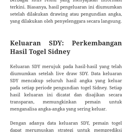
terkini. Biasanya, hasil pengeluaran ini diumumkan
setelah dilakukan drawing atau pengundian angka,
yang dilakukan oleh penyelenggara secara langsung.
Keluaran SDY: Perkembangan
Hasil Togel Sidney
Keluaran SDY merujuk pada hasil-hasil yang telah
diumumkan setelah live draw SDY. Data keluaran
SDY mencakup seluruh hasil angka yang keluar
pada setiap periode pengundian togel Sidney. Setiap
hasil keluaran ini dicatat dan disajikan secara
transparan, memungkinkan pemain untuk
menganalisa angka-angka yang sering keluar.
Dengan adanya data keluaran SDY, pemain togel
dapat merumuskan strategi untuk memprediksi