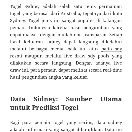
Togel Sydney adalah salah satu jenis permainan
togel yang berasal dari Australia, tepatnya dari kota
Sydney. Togel jenis ini sangat populer di kalangan
pemain Indonesia karena hasil pengundian yang
dapat diakses dengan mudah dan transparan. Setiap
hasil keluaran sidney dapat langsung diketahui
melalui berbagai media, baik itu situs
paito sdy
resmi maupun melalui live draw sdy pools yang
dilakukan secara langsung. Dengan adanya live
draw ini, para pemain dapat melihat secara real-time
hasil pengundian angka yang keluar.
Data Sidney: Sumber Utama
untuk Prediksi Togel
Bagi para pemain togel yang serius, data sidney
adalah informasi yang sangat dibutuhkan. Data ini