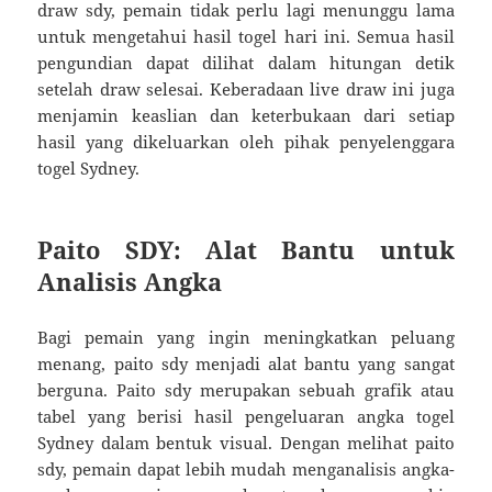
draw sdy, pemain tidak perlu lagi menunggu lama
untuk mengetahui hasil togel hari ini. Semua hasil
pengundian dapat dilihat dalam hitungan detik
setelah draw selesai. Keberadaan live draw ini juga
menjamin keaslian dan keterbukaan dari setiap
hasil yang dikeluarkan oleh pihak penyelenggara
togel Sydney.
Paito SDY: Alat Bantu untuk
Analisis Angka
Bagi pemain yang ingin meningkatkan peluang
menang, paito sdy menjadi alat bantu yang sangat
berguna. Paito sdy merupakan sebuah grafik atau
tabel yang berisi hasil pengeluaran angka togel
Sydney dalam bentuk visual. Dengan melihat paito
sdy, pemain dapat lebih mudah menganalisis angka-