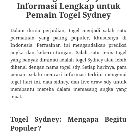
Informasi Lengkap untuk
Pemain Togel Sydney
Dalam dunia perjudian, togel menjadi salah satu
permainan yang paling populer, khususnya di
Indonesia. Permainan ini mengandalkan prediksi
angka dan keberuntungan. Salah satu jenis togel
yang banyak diminati adalah togel Sydney atau lebih
dikenal dengan nama togel sdy. Setiap harinya, para
pemain selalu mencari informasi terkini mengenai
togel hari ini, data sidney, dan live draw sdy untuk
membantu mereka dalam memasang angka yang
tepat.
Togel Sydney: Mengapa Begitu
Populer?