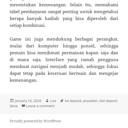
menentukan kemenangan. Selain itu, memahami
tabel pembayaran sangat penting untuk mengetahui
berapa banyak hadiah yang bisa diperoleh dari
setiap kombinasi.
Game ini juga mendukung berbagai perangkat,
mulai dari komputer hingga ponsel, sehingga
pemain bisa menikmati permainan kapan saja dan
di mana saja. Interface yang ramah pengguna
membuat navigasi menjadi mudah, sehingga fokus
dapat tetap pada keseruan bermain dan mengejar
kemenangan.
Posted
Author
Tags
January 16, 2026
Luis
lot deposit
,
pusatwin
,
slot deposit
on
on Slot Pinata Wins: Sensasi Bermain yang P
dana
Leave a comment
Proudly powered by WordPress