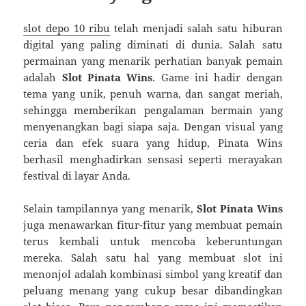
slot depo 10 ribu
telah menjadi salah satu hiburan
digital yang paling diminati di dunia. Salah satu
permainan yang menarik perhatian banyak pemain
adalah
Slot Pinata Wins
. Game ini hadir dengan
tema yang unik, penuh warna, dan sangat meriah,
sehingga memberikan pengalaman bermain yang
menyenangkan bagi siapa saja. Dengan visual yang
ceria dan efek suara yang hidup, Pinata Wins
berhasil menghadirkan sensasi seperti merayakan
festival di layar Anda.
Selain tampilannya yang menarik,
Slot Pinata Wins
juga menawarkan fitur-fitur yang membuat pemain
terus kembali untuk mencoba keberuntungan
mereka. Salah satu hal yang membuat slot ini
menonjol adalah kombinasi simbol yang kreatif dan
peluang menang yang cukup besar dibandingkan