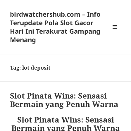
birdwatchershub.com – Info
Terupdate Pola Slot Gacor
Hari Ini Terakurat Gampang
MENU
Menang
AND
WIDGETS
Tag:
lot deposit
Slot Pinata Wins: Sensasi
Bermain yang Penuh Warna
Slot Pinata Wins: Sensasi
Bermain yang Penuh Warna