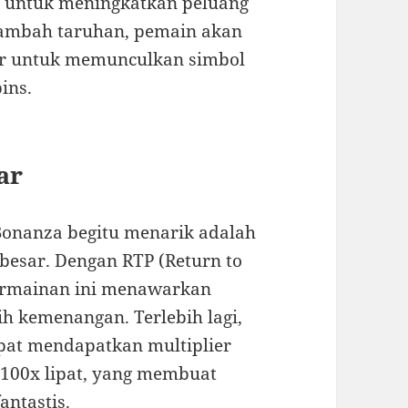
 untuk meningkatkan peluang
ambah taruhan, pemain akan
r untuk memunculkan simbol
ins.
ar
Bonanza begitu menarik adalah
besar. Dengan RTP (Return to
 permainan ini menawarkan
h kemenangan. Terlebih lagi,
pat mendapatkan multiplier
 100x lipat, yang membuat
antastis.