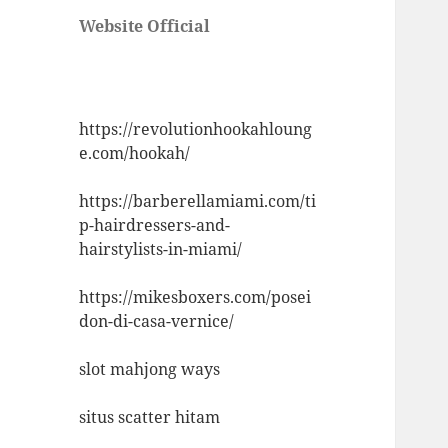
Website Official
https://revolutionhookahloung
e.com/hookah/
https://barberellamiami.com/ti
p-hairdressers-and-
hairstylists-in-miami/
https://mikesboxers.com/posei
don-di-casa-vernice/
slot mahjong ways
situs scatter hitam