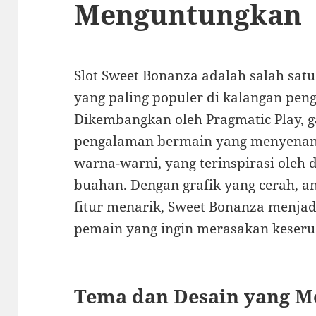
Menguntungkan
Slot Sweet Bonanza adalah salah sa
yang paling populer di kalangan peng
Dikembangkan oleh Pragmatic Play,
pengalaman bermain yang menyenan
warna-warni, yang terinspirasi oleh
buahan. Dengan grafik yang cerah, ani
fitur menarik, Sweet Bonanza menjad
pemain yang ingin merasakan keserua
Tema dan Desain yang M