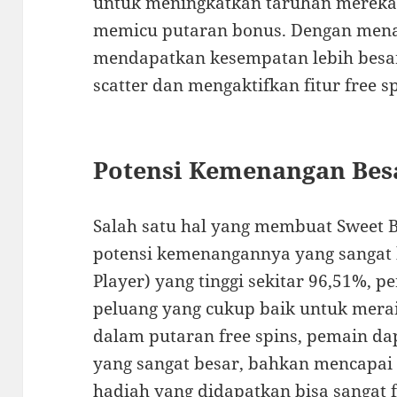
untuk meningkatkan taruhan mereka
memicu putaran bonus. Dengan men
mendapatkan kesempatan lebih besa
scatter dan mengaktifkan fitur free sp
Potensi Kemenangan Bes
Salah satu hal yang membuat Sweet 
potensi kemenangannya yang sangat 
Player) yang tinggi sekitar 96,51%,
peluang yang cukup baik untuk merai
dalam putaran free spins, pemain da
yang sangat besar, bahkan mencapai
hadiah yang didapatkan bisa sangat f