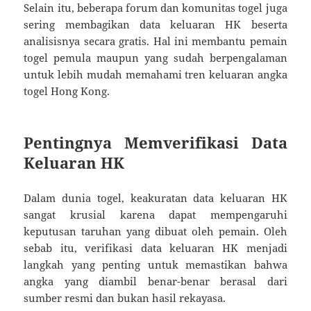
Selain itu, beberapa forum dan komunitas togel juga
sering membagikan data keluaran HK beserta
analisisnya secara gratis. Hal ini membantu pemain
togel pemula maupun yang sudah berpengalaman
untuk lebih mudah memahami tren keluaran angka
togel Hong Kong.
Pentingnya Memverifikasi Data
Keluaran HK
Dalam dunia togel, keakuratan data keluaran HK
sangat krusial karena dapat mempengaruhi
keputusan taruhan yang dibuat oleh pemain. Oleh
sebab itu, verifikasi data keluaran HK menjadi
langkah yang penting untuk memastikan bahwa
angka yang diambil benar-benar berasal dari
sumber resmi dan bukan hasil rekayasa.