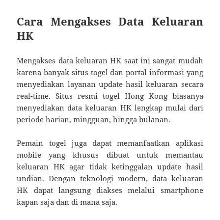
Cara Mengakses Data Keluaran
HK
Mengakses data keluaran HK saat ini sangat mudah
karena banyak situs togel dan portal informasi yang
menyediakan layanan update hasil keluaran secara
real-time. Situs resmi togel Hong Kong biasanya
menyediakan data keluaran HK lengkap mulai dari
periode harian, mingguan, hingga bulanan.
Pemain togel juga dapat memanfaatkan aplikasi
mobile yang khusus dibuat untuk memantau
keluaran HK agar tidak ketinggalan update hasil
undian. Dengan teknologi modern, data keluaran
HK dapat langsung diakses melalui smartphone
kapan saja dan di mana saja.