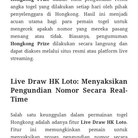
angka togel yang dilakukan setiap hari oleh pihak
penyelenggara di Hongkong. Hasil ini menjadi
acuan utama bagi para pemain togel untuk
mengecek apakah nomor yang mereka pasang
menang atau tidak. Biasanya, pengumuman
Hongkong Prize
dilakukan secara langsung dan
dapat diakses melalui situs resmi atau platform live
streaming.
Live Draw HK Loto: Menyaksikan
Pengundian Nomor Secara Real-
Time
Salah satu keunggulan dalam permainan togel
Hongkong adalah adanya fitur
Live Draw HK Loto
.
Fitur ini memungkinkan pemain untuk
menyaksikan proses pengundian nomor secara