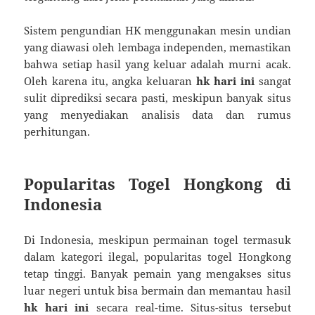
Sistem pengundian HK menggunakan mesin undian
yang diawasi oleh lembaga independen, memastikan
bahwa setiap hasil yang keluar adalah murni acak.
Oleh karena itu, angka keluaran
hk hari ini
sangat
sulit diprediksi secara pasti, meskipun banyak situs
yang menyediakan analisis data dan rumus
perhitungan.
Popularitas Togel Hongkong di
Indonesia
Di Indonesia, meskipun permainan togel termasuk
dalam kategori ilegal, popularitas togel Hongkong
tetap tinggi. Banyak pemain yang mengakses situs
luar negeri untuk bisa bermain dan memantau hasil
hk hari ini
secara real-time. Situs-situs tersebut