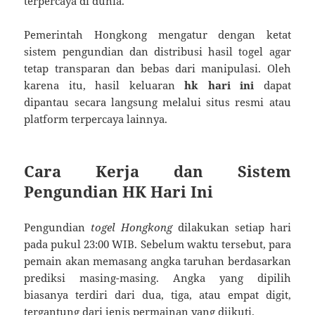
terpercaya di dunia.
Pemerintah Hongkong mengatur dengan ketat
sistem pengundian dan distribusi hasil togel agar
tetap transparan dan bebas dari manipulasi. Oleh
karena itu, hasil keluaran
hk hari ini
dapat
dipantau secara langsung melalui situs resmi atau
platform terpercaya lainnya.
Cara Kerja dan Sistem
Pengundian HK Hari Ini
Pengundian
togel Hongkong
dilakukan setiap hari
pada pukul 23:00 WIB. Sebelum waktu tersebut, para
pemain akan memasang angka taruhan berdasarkan
prediksi masing-masing. Angka yang dipilih
biasanya terdiri dari dua, tiga, atau empat digit,
tergantung dari jenis permainan yang diikuti.