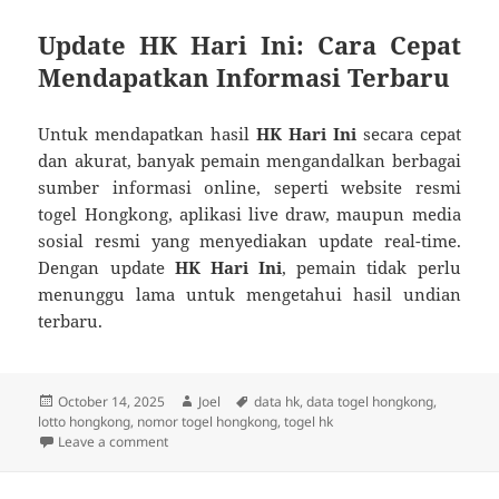
Update HK Hari Ini: Cara Cepat
Mendapatkan Informasi Terbaru
Untuk mendapatkan hasil
HK Hari Ini
secara cepat
dan akurat, banyak pemain mengandalkan berbagai
sumber informasi online, seperti website resmi
togel Hongkong, aplikasi live draw, maupun media
sosial resmi yang menyediakan update real-time.
Dengan update
HK Hari Ini
, pemain tidak perlu
menunggu lama untuk mengetahui hasil undian
terbaru.
Posted
Author
Tags
October 14, 2025
Joel
data hk
,
data togel hongkong
,
on
lotto hongkong
,
nomor togel hongkong
,
togel hk
on Togel Hongkong: Panduan Lengkap Hongkong Prize
Leave a comment