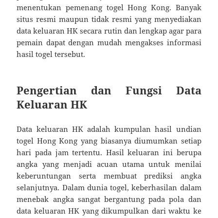
menentukan pemenang togel Hong Kong. Banyak
situs resmi maupun tidak resmi yang menyediakan
data keluaran HK secara rutin dan lengkap agar para
pemain dapat dengan mudah mengakses informasi
hasil togel tersebut.
Pengertian dan Fungsi Data
Keluaran HK
Data keluaran HK adalah kumpulan hasil undian
togel Hong Kong yang biasanya diumumkan setiap
hari pada jam tertentu. Hasil keluaran ini berupa
angka yang menjadi acuan utama untuk menilai
keberuntungan serta membuat prediksi angka
selanjutnya. Dalam dunia togel, keberhasilan dalam
menebak angka sangat bergantung pada pola dan
data keluaran HK yang dikumpulkan dari waktu ke