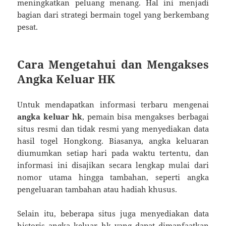
meningkatkan peluang menang. Hal ini menjadi
bagian dari strategi bermain togel yang berkembang
pesat.
Cara Mengetahui dan Mengakses
Angka Keluar HK
Untuk mendapatkan informasi terbaru mengenai
angka keluar hk
, pemain bisa mengakses berbagai
situs resmi dan tidak resmi yang menyediakan data
hasil togel Hongkong. Biasanya, angka keluaran
diumumkan setiap hari pada waktu tertentu, dan
informasi ini disajikan secara lengkap mulai dari
nomor utama hingga tambahan, seperti angka
pengeluaran tambahan atau hadiah khusus.
Selain itu, beberapa situs juga menyediakan data
historis angka keluar hk yang dapat dimanfaatkan