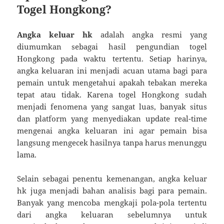
Togel Hongkong?
Angka keluar hk
adalah angka resmi yang
diumumkan sebagai hasil pengundian togel
Hongkong pada waktu tertentu. Setiap harinya,
angka keluaran ini menjadi acuan utama bagi para
pemain untuk mengetahui apakah tebakan mereka
tepat atau tidak. Karena togel Hongkong sudah
menjadi fenomena yang sangat luas, banyak situs
dan platform yang menyediakan update real-time
mengenai angka keluaran ini agar pemain bisa
langsung mengecek hasilnya tanpa harus menunggu
lama.
Selain sebagai penentu kemenangan, angka keluar
hk juga menjadi bahan analisis bagi para pemain.
Banyak yang mencoba mengkaji pola-pola tertentu
dari angka keluaran sebelumnya untuk