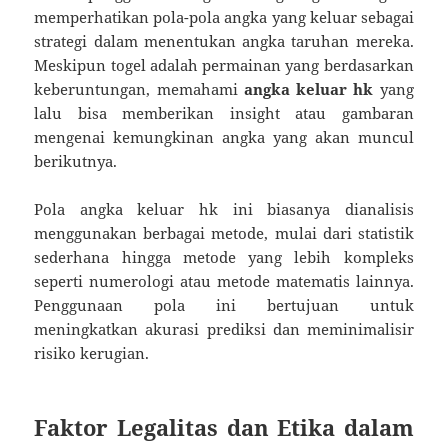
memperhatikan pola-pola angka yang keluar sebagai
strategi dalam menentukan angka taruhan mereka.
Meskipun togel adalah permainan yang berdasarkan
keberuntungan, memahami
angka keluar hk
yang
lalu bisa memberikan insight atau gambaran
mengenai kemungkinan angka yang akan muncul
berikutnya.
Pola angka keluar hk ini biasanya dianalisis
menggunakan berbagai metode, mulai dari statistik
sederhana hingga metode yang lebih kompleks
seperti numerologi atau metode matematis lainnya.
Penggunaan pola ini bertujuan untuk
meningkatkan akurasi prediksi dan meminimalisir
risiko kerugian.
Faktor Legalitas dan Etika dalam