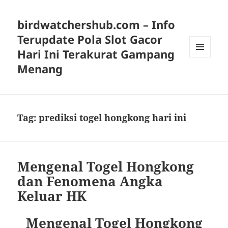
birdwatchershub.com – Info
Terupdate Pola Slot Gacor
Hari Ini Terakurat Gampang
MENU
Menang
AND
WIDGETS
Tag:
prediksi togel hongkong hari ini
Mengenal Togel Hongkong
dan Fenomena Angka
Keluar HK
Mengenal Togel Hongkong