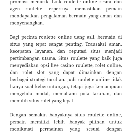
promosi menarik. Link roulette online resmi dan
agen roulette terpercaya memastikan pemain
mendapatkan pengalaman bermain yang aman dan
menyenangkan.
Bagi pecinta roulette online uang asli, bermain di
situs yang tepat sangat penting. Transaksi aman,
kecepatan layanan, dan reputasi situs menjadi
pertimbangan utama. Situs roulette yang baik juga
menyediakan opsi live casino roulette, rolet online,
dan rolet slot yang dapat dimainkan dengan
berbagai strategi taruhan. Judi roulette online tidak
hanya soal keberuntungan, tetapi juga kemampuan
mengelola modal, memahami pola taruhan, dan
memilih situs rolet yang tepat.
Dengan semakin banyaknya situs roulette online,
pemain memiliki lebih banyak pilihan untuk
menikmati permainan yang sesuai dengan