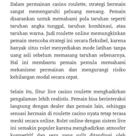
Dalam permainan casino roulette, strategi bermain
sangat memengaruhi peluang menang. Pemain
disarankan untuk memahami pola taruhan seperti
taruhan angka tunggal, taruhan kombinasi, atau
taruhan warna. Judi roulette online memungkinkan
pemain mencoba strategi ini secara fleksibel, karena
banyak situs rolet menyediakan mode latihan tanpa
uang asli sebelum memasang taruhan sebenarnya.
Hal ini membantu pemain pemula memahami
mekanisme permainan dan mengurangi risiko
kehilangan modal secara cepat.
Selain itu, fitur live casino roulette menghadirkan
pengalaman lebih realistis. Pemain bisa berinteraksi
langsung dengan dealer dan pemain lain, sehingga
sensasi bermain di roulette casino nyata tetap terasa
meski secara online. Rolet online dengan sistem live
ini semakin populer karena menghadirkan atmosfer
kompetitif dan seru yang sulit ditandingi oleh