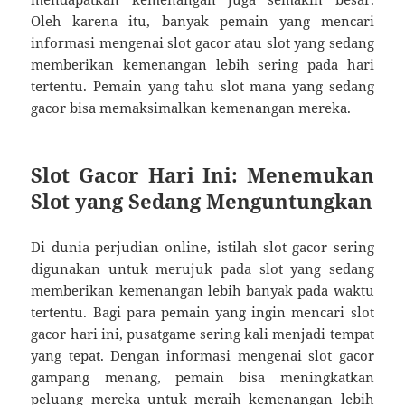
Oleh karena itu, banyak pemain yang mencari
informasi mengenai slot gacor atau slot yang sedang
memberikan kemenangan lebih sering pada hari
tertentu. Pemain yang tahu slot mana yang sedang
gacor bisa memaksimalkan kemenangan mereka.
Slot Gacor Hari Ini: Menemukan
Slot yang Sedang Menguntungkan
Di dunia perjudian online, istilah slot gacor sering
digunakan untuk merujuk pada slot yang sedang
memberikan kemenangan lebih banyak pada waktu
tertentu. Bagi para pemain yang ingin mencari slot
gacor hari ini, pusatgame sering kali menjadi tempat
yang tepat. Dengan informasi mengenai slot gacor
gampang menang, pemain bisa meningkatkan
peluang mereka untuk meraih kemenangan lebih