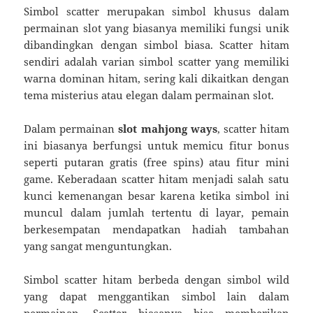
Simbol scatter merupakan simbol khusus dalam
permainan slot yang biasanya memiliki fungsi unik
dibandingkan dengan simbol biasa. Scatter hitam
sendiri adalah varian simbol scatter yang memiliki
warna dominan hitam, sering kali dikaitkan dengan
tema misterius atau elegan dalam permainan slot.
Dalam permainan
slot mahjong ways
, scatter hitam
ini biasanya berfungsi untuk memicu fitur bonus
seperti putaran gratis (free spins) atau fitur mini
game. Keberadaan scatter hitam menjadi salah satu
kunci kemenangan besar karena ketika simbol ini
muncul dalam jumlah tertentu di layar, pemain
berkesempatan mendapatkan hadiah tambahan
yang sangat menguntungkan.
Simbol scatter hitam berbeda dengan simbol wild
yang dapat menggantikan simbol lain dalam