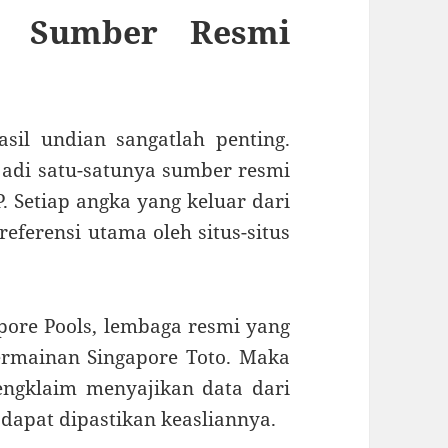
i Sumber Resmi
sil undian sangatlah penting.
njadi satu-satunya sumber resmi
. Setiap angka yang keluar dari
referensi utama oleh situs-situs
apore Pools, lembaga resmi yang
rmainan Singapore Toto. Maka
mengklaim menyajikan data dari
dapat dipastikan keasliannya.