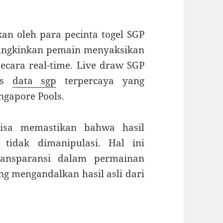
kan oleh para pecinta togel SGP
mungkinkan pemain menyaksikan
ecara real-time. Live draw SGP
tus
data sgp
terpercaya yang
ngapore Pools.
bisa memastikan bahwa hasil
 tidak dimanipulasi. Hal ini
ransparansi dalam permainan
ng mengandalkan hasil asli dari