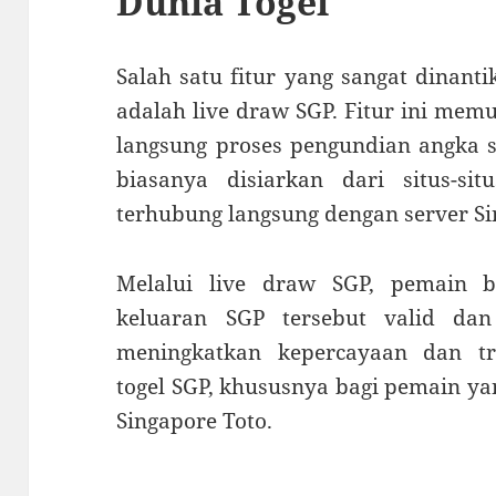
Dunia Togel
Salah satu fitur yang sangat dinanti
adalah live draw SGP. Fitur ini me
langsung proses pengundian angka s
biasanya disiarkan dari situs-si
terhubung langsung dengan server Si
Melalui live draw SGP, pemain 
keluaran SGP tersebut valid dan
meningkatkan kepercayaan dan t
togel SGP, khususnya bagi pemain ya
Singapore Toto.