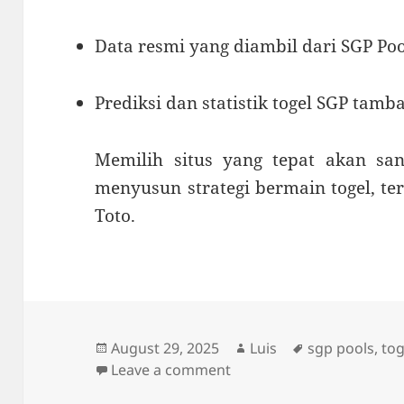
Data resmi yang diambil dari SGP Poo
Prediksi dan statistik togel SGP tam
Memilih situs yang tepat akan s
menyusun strategi bermain togel, t
Toto.
Posted
Author
Tags
August 29, 2025
Luis
sgp pools
,
tog
on
on Situs Data SGP Terlen
Leave a comment