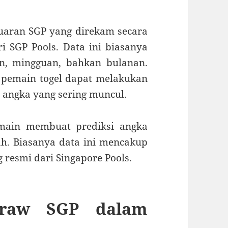
uaran SGP yang direkam secara
i SGP Pools. Data ini biasanya
an, mingguan, bahkan bulanan.
 pemain togel dapat melakukan
n angka yang sering muncul.
main membuat prediksi angka
rah. Biasanya data ini mencakup
g resmi dari Singapore Pools.
Draw SGP dalam