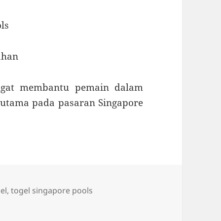
ls
bahan
angat membantu pemain dalam
erutama pada pasaran Singapore
el
,
togel singapore pools
gkap untuk Pecinta Togel SGP