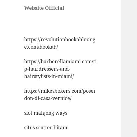
Website Official
https://revolutionhookahloung
e.com/hookah/
https://barberellamiami.com/ti
p-hairdressers-and-
hairstylists-in-miami/
https://mikesboxers.com/posei
don-di-casa-vernice/
slot mahjong ways
situs scatter hitam