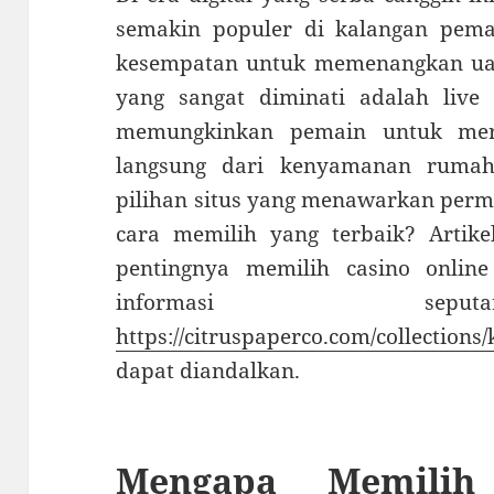
semakin populer di kalangan pem
kesempatan untuk memenangkan uang
yang sangat diminati adalah live 
memungkinkan pemain untuk mer
langsung dari kenyamanan ruma
pilihan situs yang menawarkan perm
cara memilih yang terbaik? Artik
pentingnya memilih casino onlin
informasi seput
https://citruspaperco.com/collections/k
dapat diandalkan.
Mengapa Memilih