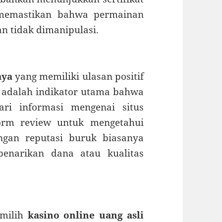
k memastikan bahwa permainan
n tidak dimanipulasi.
aya
yang memiliki ulasan positif
k adalah indikator utama bahwa
ari informasi mengenai situs
form review untuk mengetahui
ngan reputasi buruk biasanya
penarikan dana atau kualitas
emilih
kasino online uang asli