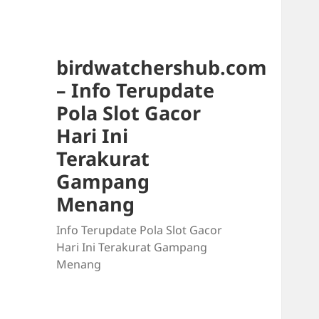
birdwatchershub.com
– Info Terupdate
Pola Slot Gacor
Hari Ini
Terakurat
Gampang
Menang
Info Terupdate Pola Slot Gacor
Hari Ini Terakurat Gampang
Menang