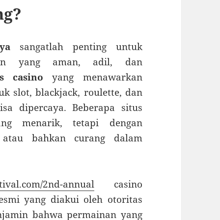
ng?
ya
sangatlah penting untuk
in yang aman, adil, dan
us casino
yang menawarkan
slot, blackjack, roulette, dan
sa dipercaya. Beberapa situs
g menarik, tetapi dengan
i atau bahkan curang dalam
tival.com/2nd-annual
casino
resmi yang diakui oleh otoritas
menjamin bahwa permainan yang