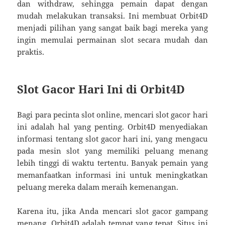
dan withdraw, sehingga pemain dapat dengan
mudah melakukan transaksi. Ini membuat Orbit4D
menjadi pilihan yang sangat baik bagi mereka yang
ingin memulai permainan slot secara mudah dan
praktis.
Slot Gacor Hari Ini di Orbit4D
Bagi para pecinta slot online, mencari slot gacor hari
ini adalah hal yang penting. Orbit4D menyediakan
informasi tentang slot gacor hari ini, yang mengacu
pada mesin slot yang memiliki peluang menang
lebih tinggi di waktu tertentu. Banyak pemain yang
memanfaatkan informasi ini untuk meningkatkan
peluang mereka dalam meraih kemenangan.
Karena itu, jika Anda mencari slot gacor gampang
menang, Orbit4D adalah tempat yang tepat. Situs ini