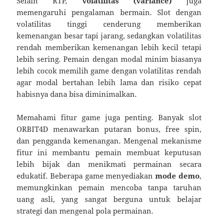
Selain RTP,
volatilitas (variance)
juga
memengaruhi pengalaman bermain. Slot dengan
volatilitas tinggi cenderung memberikan
kemenangan besar tapi jarang, sedangkan volatilitas
rendah memberikan kemenangan lebih kecil tetapi
lebih sering. Pemain dengan modal minim biasanya
lebih cocok memilih game dengan volatilitas rendah
agar modal bertahan lebih lama dan risiko cepat
habisnya dana bisa diminimalkan.
Memahami fitur game juga penting. Banyak slot
ORBIT4D menawarkan putaran bonus, free spin,
dan pengganda kemenangan. Mengenal mekanisme
fitur ini membantu pemain membuat keputusan
lebih bijak dan menikmati permainan secara
edukatif. Beberapa game menyediakan
mode demo
,
memungkinkan pemain mencoba tanpa taruhan
uang asli, yang sangat berguna untuk belajar
strategi dan mengenal pola permainan.