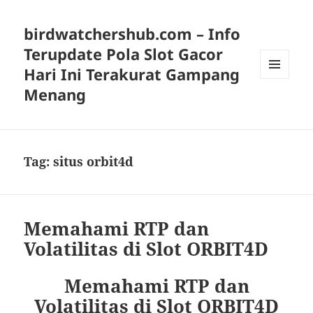
birdwatchershub.com – Info
Terupdate Pola Slot Gacor
Hari Ini Terakurat Gampang
MENU
Menang
AND
WIDGETS
Tag:
situs orbit4d
Memahami RTP dan
Volatilitas di Slot ORBIT4D
Memahami RTP dan
Volatilitas di Slot ORBIT4D