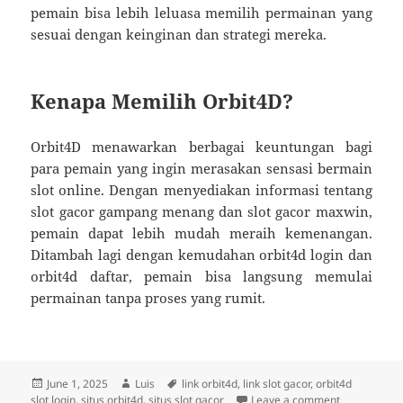
pemain bisa lebih leluasa memilih permainan yang
sesuai dengan keinginan dan strategi mereka.
Kenapa Memilih Orbit4D?
Orbit4D menawarkan berbagai keuntungan bagi
para pemain yang ingin merasakan sensasi bermain
slot online. Dengan menyediakan informasi tentang
slot gacor gampang menang dan slot gacor maxwin,
pemain dapat lebih mudah meraih kemenangan.
Ditambah lagi dengan kemudahan orbit4d login dan
orbit4d daftar, pemain bisa langsung memulai
permainan tanpa proses yang rumit.
Posted
Author
Tags
June 1, 2025
Luis
link orbit4d
,
link slot gacor
,
orbit4d
on
on Orbit4D:
slot login
,
situs orbit4d
,
situs slot gacor
Leave a comment