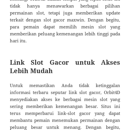
tidak hanya menawarkan berbagai pilihan
permainan slot, tetapi juga memberikan update
terkait dengan slot gacor maxwin. Dengan begitu,
para pemain dapat memilih mesin slot yang
memberikan peluang kemenangan lebih tinggi pada
hari itu.
Link Slot Gacor untuk Akses
Lebih Mudah
Untuk memastikan Anda tidak ketinggalan
informasi terbaru seputar link slot gacor, Orbit4D
menyediakan akses ke berbagai mesin slot yang
sering memberikan kemenangan besar. Situs ini
terus memperbarui link-slot gacor yang dapat
membantu pemain menemukan permainan dengan
peluang besar untuk menang. Dengan begitu,