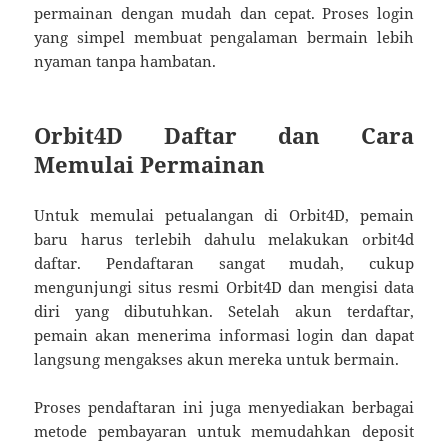
permainan dengan mudah dan cepat. Proses login
yang simpel membuat pengalaman bermain lebih
nyaman tanpa hambatan.
Orbit4D Daftar dan Cara
Memulai Permainan
Untuk memulai petualangan di Orbit4D, pemain
baru harus terlebih dahulu melakukan orbit4d
daftar. Pendaftaran sangat mudah, cukup
mengunjungi situs resmi Orbit4D dan mengisi data
diri yang dibutuhkan. Setelah akun terdaftar,
pemain akan menerima informasi login dan dapat
langsung mengakses akun mereka untuk bermain.
Proses pendaftaran ini juga menyediakan berbagai
metode pembayaran untuk memudahkan deposit