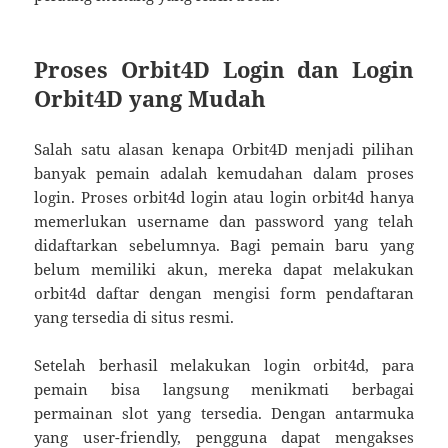
Proses Orbit4D Login dan Login
Orbit4D yang Mudah
Salah satu alasan kenapa Orbit4D menjadi pilihan
banyak pemain adalah kemudahan dalam proses
login. Proses orbit4d login atau login orbit4d hanya
memerlukan username dan password yang telah
didaftarkan sebelumnya. Bagi pemain baru yang
belum memiliki akun, mereka dapat melakukan
orbit4d daftar dengan mengisi form pendaftaran
yang tersedia di situs resmi.
Setelah berhasil melakukan login orbit4d, para
pemain bisa langsung menikmati berbagai
permainan slot yang tersedia. Dengan antarmuka
yang user-friendly, pengguna dapat mengakses