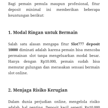
Bagi pemain pemula maupun profesional, fitur
deposit minimal ini memberikan beberapa
keuntungan berikut:
1. Modal Ringan untuk Bermain
Salah satu alasan mengapa fitur
Slot777 deposit
10000
diminati adalah karena pemain bisa mencoba
permainan slot tanpa mengeluarkan modal besar.
Hanya dengan Rp10.000, pemain sudah bisa
memutar gulungan dan merasakan sensasi bermain
slot online.
2. Menjaga Risiko Kerugian
Dalam dunia perjudian online, mengelola risiko
adalah hal penting. Deposit kecil seperti Rp10.000