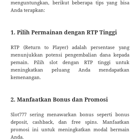
menguntungkan, berikut beberapa tips yang bisa
Anda terapkan:
1. Pilih Permainan dengan RTP Tinggi
RTP (Return to Player) adalah persentase yang
menunjukkan potensi pengembalian dana kepada
pemain. Pilih slot dengan RTP tinggi untuk
meningkatkan peluang Anda mendapatkan
kemenangan.
2. Manfaatkan Bonus dan Promosi
Slot777 sering menawarkan bonus seperti bonus
deposit, cashback, dan free spins. Manfaatkan
promosi ini untuk meningkatkan modal bermain
Anda.