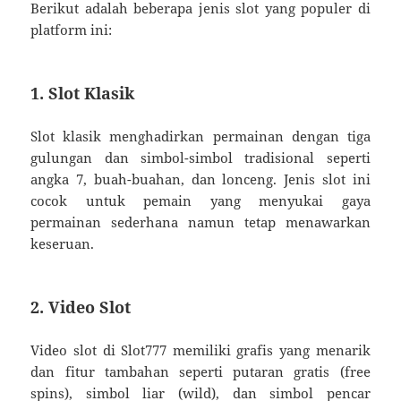
Berikut adalah beberapa jenis slot yang populer di
platform ini:
1. Slot Klasik
Slot klasik menghadirkan permainan dengan tiga
gulungan dan simbol-simbol tradisional seperti
angka 7, buah-buahan, dan lonceng. Jenis slot ini
cocok untuk pemain yang menyukai gaya
permainan sederhana namun tetap menawarkan
keseruan.
2. Video Slot
Video slot di Slot777 memiliki grafis yang menarik
dan fitur tambahan seperti putaran gratis (free
spins), simbol liar (wild), dan simbol pencar