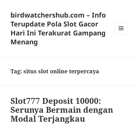
birdwatchershub.com – Info
Terupdate Pola Slot Gacor
Hari Ini Terakurat Gampang
MENU
Menang
AND
WIDGETS
Tag:
situs slot online terpercaya
Slot777 Deposit 10000:
Serunya Bermain dengan
Modal Terjangkau