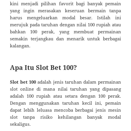
kini menjadi pilihan favorit bagi banyak pemain
yang ingin merasakan keseruan bermain tanpa
harus mengeluarkan modal besar. Istilah ini
merujuk pada taruhan dengan nilai 100 rupiah atau
bahkan 100 perak, yang membuat permainan
semakin terjangkau dan menarik untuk berbagai
kalangan.
Apa Itu Slot Bet 100?
Slot bet 100
adalah jenis taruhan dalam permainan
slot online di mana nilai taruhan yang dipasang
adalah 100 rupiah atau setara dengan 100 perak.
Dengan menggunakan taruhan kecil ini, pemain
dapat lebih leluasa mencoba berbagai jenis mesin
slot tanpa risiko kehilangan banyak modal
sekaligus.