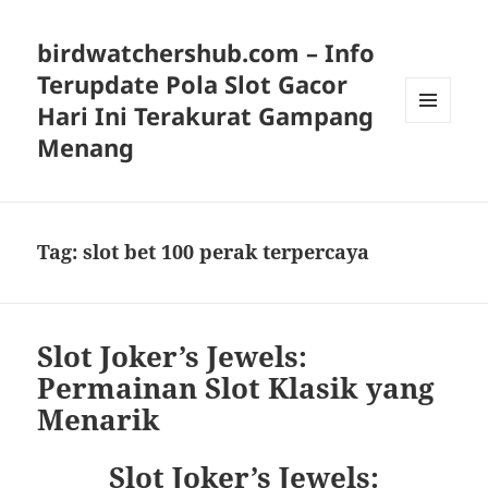
birdwatchershub.com – Info
Terupdate Pola Slot Gacor
Hari Ini Terakurat Gampang
MENU
Menang
AND
WIDGETS
Tag:
slot bet 100 perak terpercaya
Slot Joker’s Jewels:
Permainan Slot Klasik yang
Menarik
Slot Joker’s Jewels: