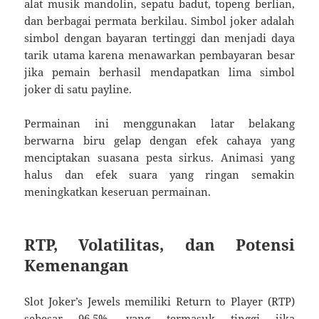
alat musik mandolin, sepatu badut, topeng berlian,
dan berbagai permata berkilau. Simbol joker adalah
simbol dengan bayaran tertinggi dan menjadi daya
tarik utama karena menawarkan pembayaran besar
jika pemain berhasil mendapatkan lima simbol
joker di satu payline.
Permainan ini menggunakan latar belakang
berwarna biru gelap dengan efek cahaya yang
menciptakan suasana pesta sirkus. Animasi yang
halus dan efek suara yang ringan semakin
meningkatkan keseruan permainan.
RTP, Volatilitas, dan Potensi
Kemenangan
Slot Joker’s Jewels memiliki Return to Player (RTP)
sebesar 96,5%, yang termasuk tinggi jika