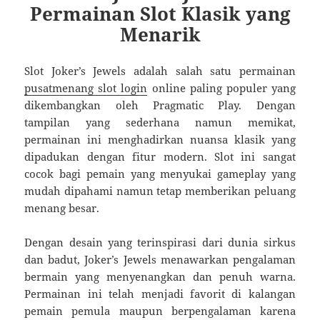
Permainan Slot Klasik yang
Menarik
Slot Joker’s Jewels adalah salah satu permainan
pusatmenang slot login
online paling populer yang
dikembangkan oleh Pragmatic Play. Dengan
tampilan yang sederhana namun memikat,
permainan ini menghadirkan nuansa klasik yang
dipadukan dengan fitur modern. Slot ini sangat
cocok bagi pemain yang menyukai gameplay yang
mudah dipahami namun tetap memberikan peluang
menang besar.
Dengan desain yang terinspirasi dari dunia sirkus
dan badut, Joker’s Jewels menawarkan pengalaman
bermain yang menyenangkan dan penuh warna.
Permainan ini telah menjadi favorit di kalangan
pemain pemula maupun berpengalaman karena