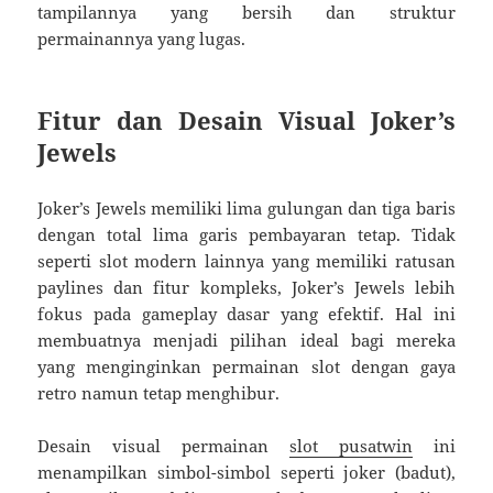
tampilannya yang bersih dan struktur
permainannya yang lugas.
Fitur dan Desain Visual Joker’s
Jewels
Joker’s Jewels memiliki lima gulungan dan tiga baris
dengan total lima garis pembayaran tetap. Tidak
seperti slot modern lainnya yang memiliki ratusan
paylines dan fitur kompleks, Joker’s Jewels lebih
fokus pada gameplay dasar yang efektif. Hal ini
membuatnya menjadi pilihan ideal bagi mereka
yang menginginkan permainan slot dengan gaya
retro namun tetap menghibur.
Desain visual permainan
slot pusatwin
ini
menampilkan simbol-simbol seperti joker (badut),