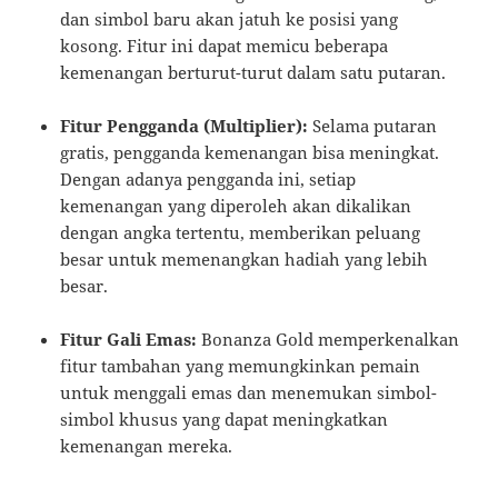
dan simbol baru akan jatuh ke posisi yang
kosong. Fitur ini dapat memicu beberapa
kemenangan berturut-turut dalam satu putaran.
Fitur Pengganda (Multiplier):
Selama putaran
gratis, pengganda kemenangan bisa meningkat.
Dengan adanya pengganda ini, setiap
kemenangan yang diperoleh akan dikalikan
dengan angka tertentu, memberikan peluang
besar untuk memenangkan hadiah yang lebih
besar.
Fitur Gali Emas:
Bonanza Gold memperkenalkan
fitur tambahan yang memungkinkan pemain
untuk menggali emas dan menemukan simbol-
simbol khusus yang dapat meningkatkan
kemenangan mereka.