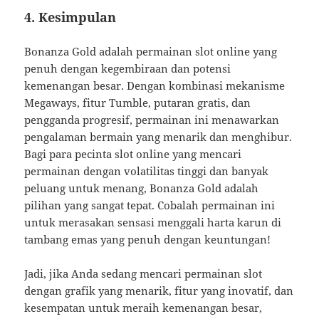
4.
Kesimpulan
Bonanza Gold adalah permainan slot online yang
penuh dengan kegembiraan dan potensi
kemenangan besar. Dengan kombinasi mekanisme
Megaways, fitur Tumble, putaran gratis, dan
pengganda progresif, permainan ini menawarkan
pengalaman bermain yang menarik dan menghibur.
Bagi para pecinta slot online yang mencari
permainan dengan volatilitas tinggi dan banyak
peluang untuk menang, Bonanza Gold adalah
pilihan yang sangat tepat. Cobalah permainan ini
untuk merasakan sensasi menggali harta karun di
tambang emas yang penuh dengan keuntungan!
Jadi, jika Anda sedang mencari permainan slot
dengan grafik yang menarik, fitur yang inovatif, dan
kesempatan untuk meraih kemenangan besar,