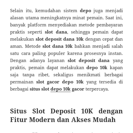
Selain itu, kemudahan sistem
depo
juga menjadi
alasan utama meningkatnya minat pemain. Saat ini,
banyak platform menyediakan metode pembayaran
praktis seperti
slot dana
, sehingga pemain dapat
melakukan
slot deposit dana 10k
dengan cepat dan
aman. Metode
slot dana 10k
bahkan menjadi salah
satu cara paling populer karena prosesnya instan.
Dengan adanya layanan
slot deposit dana
yang
praktis, pemain dapat melakukan
depo 10k
kapan
saja tanpa ribet, sekaligus menikmati berbagai
permainan
slot gacor depo 10k
yang tersedia di
berbagai
situs slot
depo 10k
gacor
terpercaya.
Situs Slot Deposit 10K dengan
Fitur Modern dan Akses Mudah