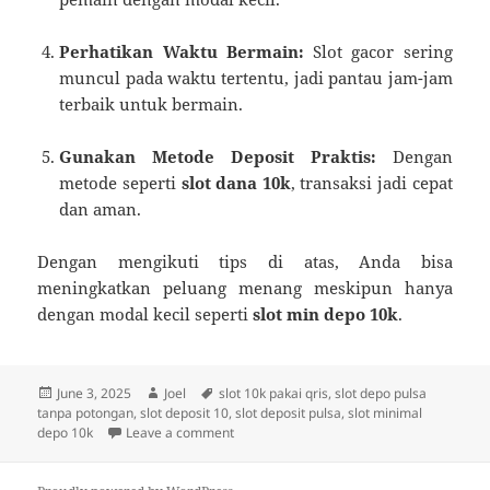
Perhatikan Waktu Bermain:
Slot gacor sering
muncul pada waktu tertentu, jadi pantau jam-jam
terbaik untuk bermain.
Gunakan Metode Deposit Praktis:
Dengan
metode seperti
slot dana 10k
, transaksi jadi cepat
dan aman.
Dengan mengikuti tips di atas, Anda bisa
meningkatkan peluang menang meskipun hanya
dengan modal kecil seperti
slot min depo 10k
.
Posted
Author
Tags
June 3, 2025
Joel
slot 10k pakai qris
,
slot depo pulsa
on
tanpa potongan
,
slot deposit 10
,
slot deposit pulsa
,
slot minimal
on Panduan Lengkap Bermain Slot Deposit
depo 10k
Leave a comment