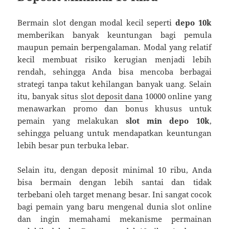
Bermain slot dengan modal kecil seperti
depo 10k
memberikan banyak keuntungan bagi pemula
maupun pemain berpengalaman. Modal yang relatif
kecil membuat risiko kerugian menjadi lebih
rendah, sehingga Anda bisa mencoba berbagai
strategi tanpa takut kehilangan banyak uang. Selain
itu, banyak situs
slot deposit dana
10000 online yang
menawarkan promo dan bonus khusus untuk
pemain yang melakukan
slot min depo 10k
,
sehingga peluang untuk mendapatkan keuntungan
lebih besar pun terbuka lebar.
Selain itu, dengan deposit minimal 10 ribu, Anda
bisa bermain dengan lebih santai dan tidak
terbebani oleh target menang besar. Ini sangat cocok
bagi pemain yang baru mengenal dunia slot online
dan ingin memahami mekanisme permainan