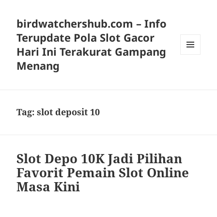
birdwatchershub.com – Info
Terupdate Pola Slot Gacor
Hari Ini Terakurat Gampang
MENU
Menang
AND
WIDGETS
Tag:
slot deposit 10
Slot Depo 10K Jadi Pilihan
Favorit Pemain Slot Online
Masa Kini