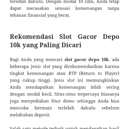
terlebih dahulu. Dengan modal 10 ribu, Anda tetap
dapat merasakan sensasi kemenangan tanpa
tekanan finansial yang berat.
Rekomendasi Slot Gacor Depo
10k yang Paling Dicari
Bagi Anda yang mencari
slot gacor depo 10k
, ada
beberapa jenis slot yang direkomendasikan karena
tingkat kemenangan atau RTP (Return to Player)
yang cukup tinggi. Jenis slot ini memungkinkan
Anda mendapatkan kemenangan lebih sering
dengan modal kecil. Situs-situs terpercaya biasanya
juga menyediakan fitur demo sehingga Anda bisa
mencoba bermain terlebih dahulu sebelum
melakukan deposit.
Salah satu metode terbaik untuk mendapatkan hasil