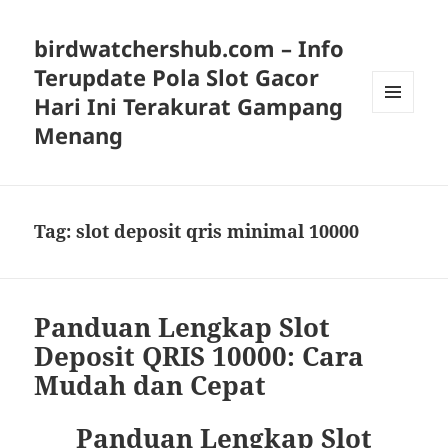
birdwatchershub.com – Info
Terupdate Pola Slot Gacor
Hari Ini Terakurat Gampang
MENU
Menang
AND
WIDGETS
Tag:
slot deposit qris minimal 10000
Panduan Lengkap Slot
Deposit QRIS 10000: Cara
Mudah dan Cepat
Panduan Lengkap Slot