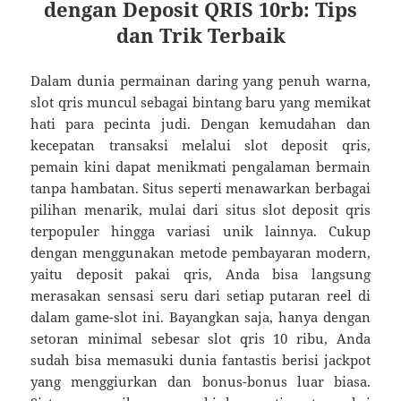
dengan Deposit QRIS 10rb: Tips
dan Trik Terbaik
Dalam dunia permainan daring yang penuh warna,
slot qris muncul sebagai bintang baru yang memikat
hati para pecinta judi. Dengan kemudahan dan
kecepatan transaksi melalui slot deposit qris,
pemain kini dapat menikmati pengalaman bermain
tanpa hambatan. Situs seperti menawarkan berbagai
pilihan menarik, mulai dari situs slot deposit qris
terpopuler hingga variasi unik lainnya. Cukup
dengan menggunakan metode pembayaran modern,
yaitu deposit pakai qris, Anda bisa langsung
merasakan sensasi seru dari setiap putaran reel di
dalam game-slot ini. Bayangkan saja, hanya dengan
setoran minimal sebesar slot qris 10 ribu, Anda
sudah bisa memasuki dunia fantastis berisi jackpot
yang menggiurkan dan bonus-bonus luar biasa.