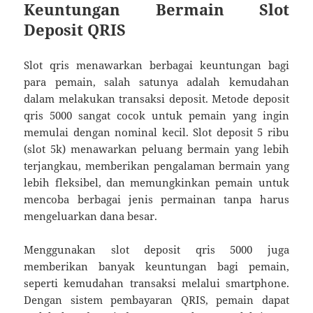
Keuntungan Bermain Slot
Deposit QRIS
Slot qris menawarkan berbagai keuntungan bagi
para pemain, salah satunya adalah kemudahan
dalam melakukan transaksi deposit. Metode deposit
qris 5000 sangat cocok untuk pemain yang ingin
memulai dengan nominal kecil. Slot deposit 5 ribu
(slot 5k) menawarkan peluang bermain yang lebih
terjangkau, memberikan pengalaman bermain yang
lebih fleksibel, dan memungkinkan pemain untuk
mencoba berbagai jenis permainan tanpa harus
mengeluarkan dana besar.
Menggunakan slot deposit qris 5000 juga
memberikan banyak keuntungan bagi pemain,
seperti kemudahan transaksi melalui smartphone.
Dengan sistem pembayaran QRIS, pemain dapat