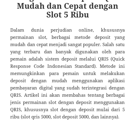
Mudah dan Cepat dengan
Slot 5 Ribu
Dalam dunia perjudian online, khususnya
permainan slot, berbagai metode deposit yang
mudah dan cepat menjadi sangat populer. Salah satu
yang terbaru dan banyak digunakan oleh para
pemain adalah sistem deposit melalui QRIS (Quick
Response Code Indonesian Standard). Metode ini
memungkinkan para pemain untuk melakukan
deposit dengan mudah menggunakan aplikasi
pembayaran digital yang sudah terintegrasi dengan
QRIS. Artikel ini akan membahas tentang berbagai
jenis permainan slot dengan deposit menggunakan
QRIS, khususnya slot dengan deposit mulai dari 5
ribu (slot qris 5000, slot deposit 5000, dan lainnya).