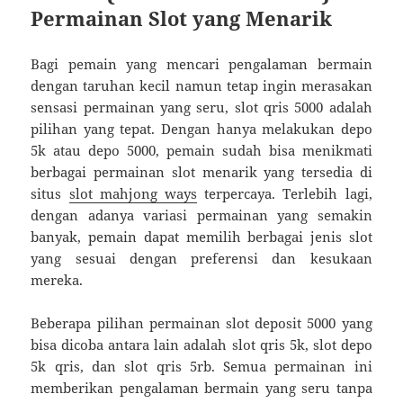
Permainan Slot yang Menarik
Bagi pemain yang mencari pengalaman bermain
dengan taruhan kecil namun tetap ingin merasakan
sensasi permainan yang seru, slot qris 5000 adalah
pilihan yang tepat. Dengan hanya melakukan depo
5k atau depo 5000, pemain sudah bisa menikmati
berbagai permainan slot menarik yang tersedia di
situs
slot mahjong ways
terpercaya. Terlebih lagi,
dengan adanya variasi permainan yang semakin
banyak, pemain dapat memilih berbagai jenis slot
yang sesuai dengan preferensi dan kesukaan
mereka.
Beberapa pilihan permainan slot deposit 5000 yang
bisa dicoba antara lain adalah slot qris 5k, slot depo
5k qris, dan slot qris 5rb. Semua permainan ini
memberikan pengalaman bermain yang seru tanpa