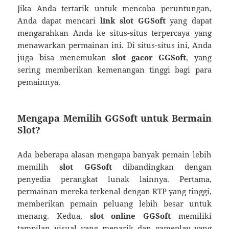
Jika Anda tertarik untuk mencoba peruntungan,
Anda dapat mencari
link slot GGSoft
yang dapat
mengarahkan Anda ke situs-situs terpercaya yang
menawarkan permainan ini. Di situs-situs ini, Anda
juga bisa menemukan
slot gacor GGSoft
, yang
sering memberikan kemenangan tinggi bagi para
pemainnya.
Mengapa Memilih GGSoft untuk Bermain
Slot?
Ada beberapa alasan mengapa banyak pemain lebih
memilih
slot GGSoft
dibandingkan dengan
penyedia perangkat lunak lainnya. Pertama,
permainan mereka terkenal dengan RTP yang tinggi,
memberikan pemain peluang lebih besar untuk
menang. Kedua,
slot online GGSoft
memiliki
tampilan visual yang menarik dan gameplay yang