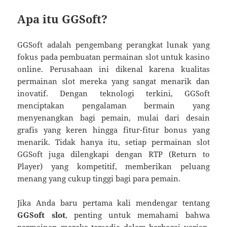
Apa itu GGSoft?
GGSoft adalah pengembang perangkat lunak yang
fokus pada pembuatan permainan slot untuk kasino
online. Perusahaan ini dikenal karena kualitas
permainan slot mereka yang sangat menarik dan
inovatif. Dengan teknologi terkini, GGSoft
menciptakan pengalaman bermain yang
menyenangkan bagi pemain, mulai dari desain
grafis yang keren hingga fitur-fitur bonus yang
menarik. Tidak hanya itu, setiap permainan slot
GGSoft juga dilengkapi dengan RTP (Return to
Player) yang kompetitif, memberikan peluang
menang yang cukup tinggi bagi para pemain.
Jika Anda baru pertama kali mendengar tentang
GGSoft slot
, penting untuk memahami bahwa