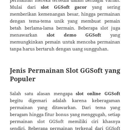
permainan mereka tersedia dalam berbagai varian.
Mulai dari
slot GGSoft gacor
yang sering
memberikan kemenangan besar, hingga permainan
dengan tema-tema unik yang membuat pemain
betah berlama-lama bermain. Beberapa slot juga
menawarkan
slot demo GGSoft
yang
memungkinkan pemain untuk mencoba permainan
tanpa harus bertaruh dengan uang sungguhan.
Jenis Permainan Slot GGSoft yang
Populer
Salah satu alasan mengapa
slot online GGSoft
begitu digemari adalah karena keberagaman
permainan yang ditawarkan. Dari tema yang
beragam hingga fitur bonus yang menggugah, setiap
permainan slot GGSoft memiliki ciri khasnya
sendiri. Beberapa permainan terkenal dari GGSoft