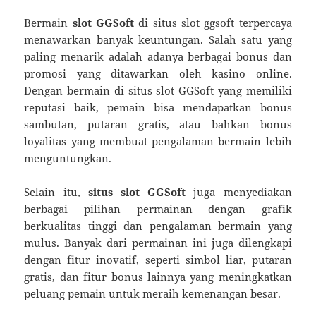
Bermain
slot GGSoft
di situs
slot ggsoft
terpercaya
menawarkan banyak keuntungan. Salah satu yang
paling menarik adalah adanya berbagai bonus dan
promosi yang ditawarkan oleh kasino online.
Dengan bermain di situs slot GGSoft yang memiliki
reputasi baik, pemain bisa mendapatkan bonus
sambutan, putaran gratis, atau bahkan bonus
loyalitas yang membuat pengalaman bermain lebih
menguntungkan.
Selain itu,
situs slot GGSoft
juga menyediakan
berbagai pilihan permainan dengan grafik
berkualitas tinggi dan pengalaman bermain yang
mulus. Banyak dari permainan ini juga dilengkapi
dengan fitur inovatif, seperti simbol liar, putaran
gratis, dan fitur bonus lainnya yang meningkatkan
peluang pemain untuk meraih kemenangan besar.