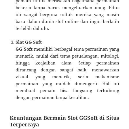
pemain untuk merasakan bagaimana permainan
bekerja tanpa harus mengeluarkan uang. Fitur
ini sangat berguna untuk mereka yang masih
baru dalam dunia slot online dan ingin berlatih
terlebih dahulu.
Slot GG Soft
GG Soft
memiliki berbagai tema permainan yang
menarik, mulai dari tema petualangan, mitologi,
hingga keajaiban alam. Setiap permainan
dirancang dengan sangat baik, menawarkan
visual yang menarik, serta mekanisme
permainan yang mudah dimengerti. Hal ini
membuat pemain bisa langsung terhubung
dengan permainan tanpa kesulitan.
Keuntungan Bermain Slot GGSoft di Situs
Terpercaya