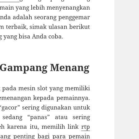
main yang lebih menyenangkan
Anda adalah seorang penggemar
rm terbaik, simak ulasan berikut
 yang bisa Anda coba.
r Gampang Menang
pada mesin slot yang memiliki
kemenangan kepada pemainnya.
 “gacor” sering digunakan untuk
sedang “panas” atau sering
h karena itu, memilih link
rtp
yang penting bagi para pemain