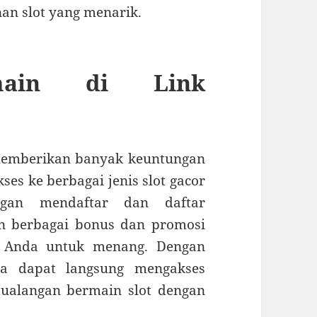
nan slot yang menarik.
main di Link
memberikan banyak keuntungan
ses ke berbagai jenis slot gacor
gan mendaftar dan daftar
n berbagai bonus dan promosi
g Anda untuk menang. Dengan
nda dapat langsung mengakses
ualangan bermain slot dengan