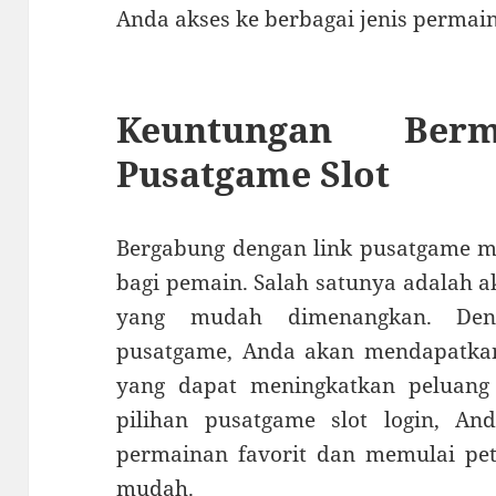
Anda akses ke berbagai jenis permai
Keuntungan Ber
Pusatgame Slot
Bergabung dengan link pusatgame 
bagi pemain. Salah satunya adalah ak
yang mudah dimenangkan. Den
pusatgame, Anda akan mendapatka
yang dapat meningkatkan peluan
pilihan pusatgame slot login, A
permainan favorit dan memulai pet
mudah.