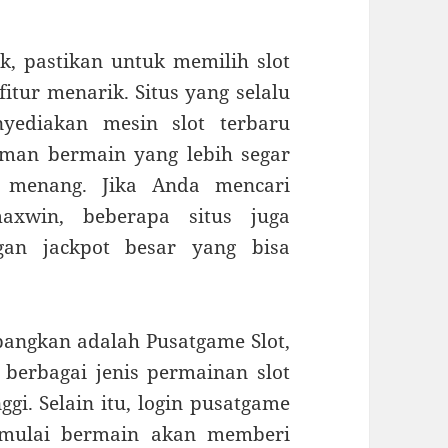
ik, pastikan untuk memilih slot
tur menarik. Situs yang selalu
ediakan mesin slot terbaru
man bermain yang lebih segar
 menang. Jika Anda mencari
axwin, beberapa situs juga
an jackpot besar yang bisa
mbangkan adalah Pusatgame Slot,
berbagai jenis permainan slot
gi. Selain itu, login pusatgame
mulai bermain akan memberi