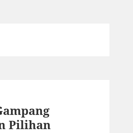
 Gampang
 Pilihan