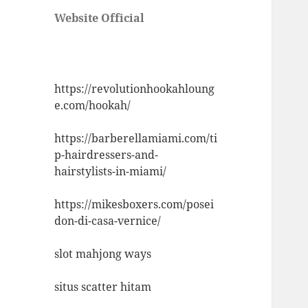
Website Official
https://revolutionhookahloung
e.com/hookah/
https://barberellamiami.com/ti
p-hairdressers-and-
hairstylists-in-miami/
https://mikesboxers.com/posei
don-di-casa-vernice/
slot mahjong ways
situs scatter hitam