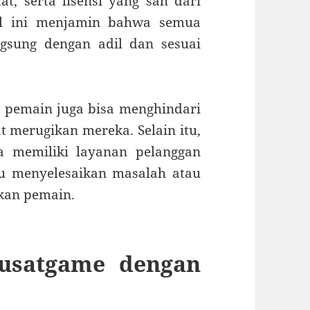
t, serta lisensi yang sah dari
Hal ini menjamin bahwa semua
gsung dengan adil dan sesuai
, pemain juga bisa menghindari
at merugikan mereka. Selain itu,
ya memiliki layanan pelanggan
u menyelesaikan masalah atau
kan pemain.
Pusatgame dengan